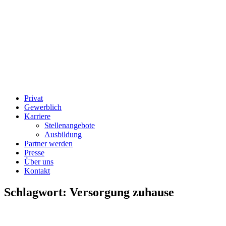
Privat
Gewerblich
Karriere
Stellenangebote
Ausbildung
Partner werden
Presse
Über uns
Kontakt
Schlagwort:
Versorgung zuhause