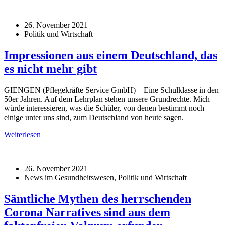
26. November 2021
Politik und Wirtschaft
Impressionen aus einem Deutschland, das
es nicht mehr gibt
GIENGEN (Pflegekräfte Service GmbH) – Eine Schulklasse in den
50er Jahren. Auf dem Lehrplan stehen unsere Grundrechte. Mich
würde interessieren, was die Schüler, von denen bestimmt noch
einige unter uns sind, zum Deutschland von heute sagen.
Weiterlesen
26. November 2021
News im Gesundheitswesen, Politik und Wirtschaft
Sämtliche Mythen des herrschenden
Corona Narratives sind aus dem