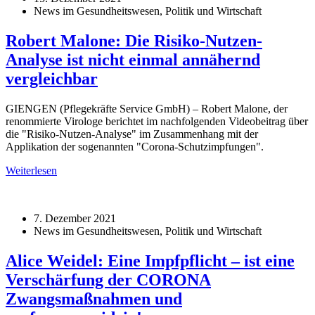
News im Gesundheitswesen, Politik und Wirtschaft
Robert Malone: Die Risiko-Nutzen-
Analyse ist nicht einmal annähernd
vergleichbar
GIENGEN (Pflegekräfte Service GmbH) – Robert Malone, der
renommierte Virologe berichtet im nachfolgenden Videobeitrag über
die "Risiko-Nutzen-Analyse" im Zusammenhang mit der
Applikation der sogenannten "Corona-Schutzimpfungen".
Weiterlesen
7. Dezember 2021
News im Gesundheitswesen, Politik und Wirtschaft
Alice Weidel: Eine Impfpflicht – ist eine
Verschärfung der CORONA
Zwangsmaßnahmen und