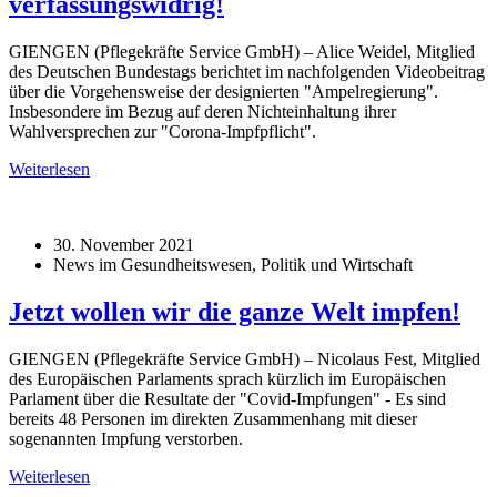
verfassungswidrig!
GIENGEN (Pflegekräfte Service GmbH) – Alice Weidel, Mitglied
des Deutschen Bundestags berichtet im nachfolgenden Videobeitrag
über die Vorgehensweise der designierten "Ampelregierung".
Insbesondere im Bezug auf deren Nichteinhaltung ihrer
Wahlversprechen zur "Corona-Impfpflicht".
Weiterlesen
30. November 2021
News im Gesundheitswesen, Politik und Wirtschaft
Jetzt wollen wir die ganze Welt impfen!
GIENGEN (Pflegekräfte Service GmbH) – Nicolaus Fest, Mitglied
des Europäischen Parlaments sprach kürzlich im Europäischen
Parlament über die Resultate der "Covid-Impfungen" - Es sind
bereits 48 Personen im direkten Zusammenhang mit dieser
sogenannten Impfung verstorben.
Weiterlesen