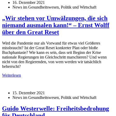
16. Dezember 2021
News im Gesundheitswesen, Politik und Wirtschaft
„Wir stehen vor Umwälzungen, die sich
niemand ausmalen kann!“ – Ernst Wolff
über den Great Reset
Wird die Pandemie nur als Vorwand für etwas viel Größeres
missbraucht? Ist der Great Reset konkreter Plan oder bloße
Buchphantasie? Wie kann es sein, dass seit Beginn der Krise
nationale Regierungen im Gleichschritt marschieren? Und wenn
nicht von den Regierenden, von wem werden wir tatsächlich
beherrscht?
Weiterlesen
15. Dezember 2021
News im Gesundheitswesen, Politik und Wirtschaft
Guido Westerwelle: Freiheitsbedrohung
für Deutschland