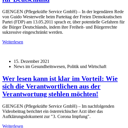
GIENGEN (Pflegekräfte Service GmbH) – In der legendären Rede
von Guido Westerwelle beim Parteitag der Freien Demokratischen
Partei (FDP) am 13.05.2011 sprach er, über potentielle Gefahren für
die Bürger Deutschlands, indem ihre Freiheit- und Bürgerrechte
sukzessive eingeschränkt werden.
Weiterlesen
15. Dezember 2021
News im Gesundheitswesen, Politik und Wirtschaft
Wer lesen kann ist klar im Vorteil: Wie
sich die Verantwortlichen aus der
Verantwortung stehlen möchten!
GIENGEN (Pflegekräfte Service GmbH) – Im nachfolgenden
Videobeitrag berichtet ein österreichischer Arzt über das
Aufklärungsdokument zur "3. Corona Impfung".
Weiterlesen