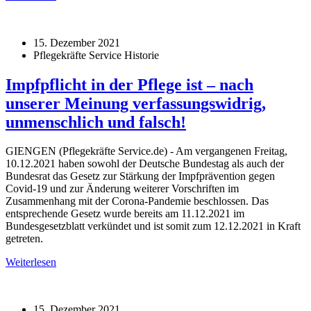
15. Dezember 2021
Pflegekräfte Service Historie
Impfpflicht in der Pflege ist – nach
unserer Meinung verfassungswidrig,
unmenschlich und falsch!
GIENGEN (Pflegekräfte Service.de) - Am vergangenen Freitag,
10.12.2021 haben sowohl der Deutsche Bundestag als auch der
Bundesrat das Gesetz zur Stärkung der Impfprävention gegen
Covid-19 und zur Änderung weiterer Vorschriften im
Zusammenhang mit der Corona-Pandemie beschlossen. Das
entsprechende Gesetz wurde bereits am 11.12.2021 im
Bundesgesetzblatt verkündet und ist somit zum 12.12.2021 in Kraft
getreten.
Weiterlesen
15. Dezember 2021