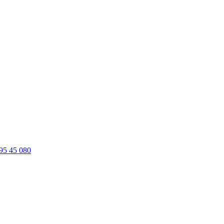
95 45 080