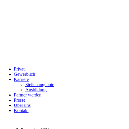
Privat
Gewerblich
Karriere
Stellenangebote
Ausbildung
Partner werden
Presse
Über uns
Kontakt