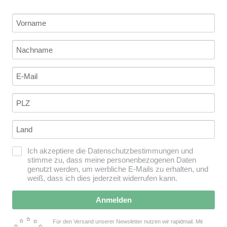
Ich akzeptiere die Datenschutzbestimmungen und
stimme zu, dass meine personenbezogenen Daten
genutzt werden, um werbliche E-Mails zu erhalten, und
weiß, dass ich dies jederzeit widerrufen kann.
Anmelden
Für den Versand unserer Newsletter nutzen wir rapidmail. Mit