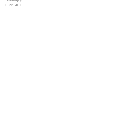
Telegram