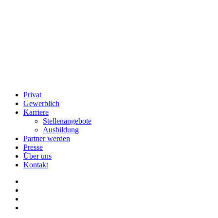
Privat
Gewerblich
Karriere
Stellenangebote
Ausbildung
Partner werden
Presse
Über uns
Kontakt