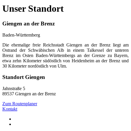
Unser Standort
Giengen an der Brenz
Baden-Württemberg
Die ehemalige freie Reichsstadt Giengen an der Brenz liegt am
Ostrand der Schwäbischen Alb in einem Talkessel der unteren
Brenz im Osten Baden-Württembergs an der Grenze zu Bayern,
etwa zehn Kilometer südöstlich von Heidenheim an der Brenz und
30 Kilometer nordöstlich von Ulm.
Standort Giengen
Jahnstraße 5
89537 Giengen an der Brenz
Zum Routenplaner
Kontakt