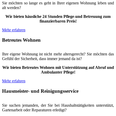
Sie möchten so lange es geht in Ihrer eigenen Wohnung leben und
alt werden?
Wir bieten häusliche 24 Stunden Pflege-und Betreuung zum
finanzierbaren Preis!
Mehr erfahren
Betreutes Wohnen
Ihre eigene Wohnung ist nicht mehr altersgerecht? Sie möchten das
Gefühl der Sicherheit, dass immer jemand da ist?
Wir bieten Betreutes Wohnen mit Unterstützung auf Abruf und
Ambulanter Pflege!
Mehr erfahren
Hausmeister- und Reinigungsservice
Sie suchen jemanden, der Sie bei Haushaltstätigkeiten unterstützt,
Gartenarbeit oder Reparaturen erledigt?