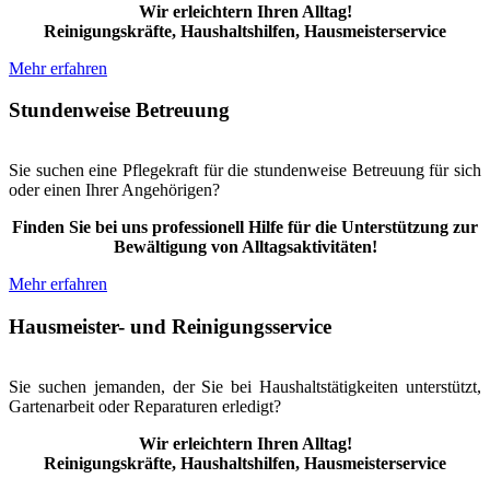
Wir erleichtern Ihren Alltag!
Reinigungskräfte, Haushaltshilfen, Hausmeisterservice
Mehr erfahren
Stundenweise Betreuung
Sie suchen eine Pflegekraft für die stundenweise Betreuung für sich
oder einen Ihrer Angehörigen?
Finden Sie bei uns professionell Hilfe für die Unterstützung zur
Bewältigung von Alltagsaktivitäten!
Mehr erfahren
Hausmeister- und Reinigungsservice
Sie suchen jemanden, der Sie bei Haushaltstätigkeiten unterstützt,
Gartenarbeit oder Reparaturen erledigt?
Wir erleichtern Ihren Alltag!
Reinigungskräfte, Haushaltshilfen, Hausmeisterservice