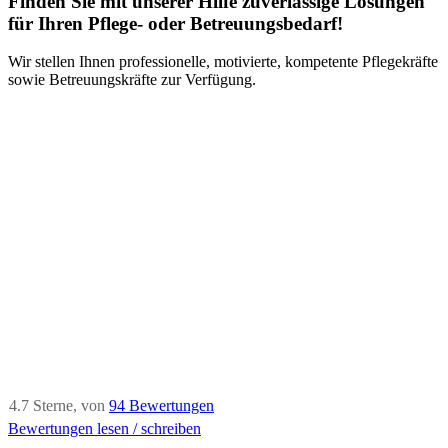
Finden Sie mit unserer Hilfe zuverlässige Lösungen
für Ihren Pflege- oder Betreuungsbedarf!
Wir stellen Ihnen professionelle, motivierte, kompetente Pflegekräfte
sowie Betreuungskräfte zur Verfügung.
4.7
Sterne, von
94
Bewertungen
Bewertungen lesen / schreiben