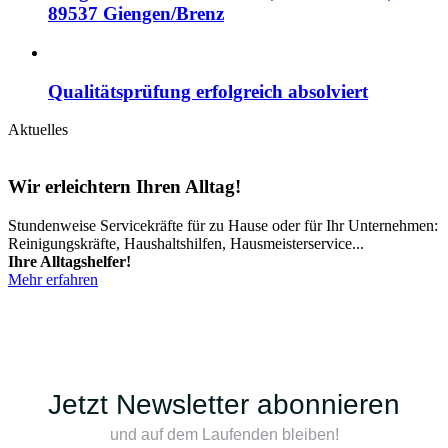
89537 Giengen/Brenz
Qualitätsprüfung erfolgreich absolviert
Aktuelles
Wir erleichtern Ihren Alltag!
Stundenweise Servicekräfte für zu Hause oder für Ihr Unternehmen:
Reinigungskräfte, Haushaltshilfen, Hausmeisterservice...
Ihre Alltagshelfer!
Mehr erfahren
Jetzt Newsletter abonnieren
und auf dem Laufenden bleiben!