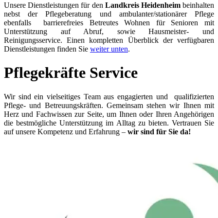
Unsere Dienstleistungen für den
Landkreis Heidenheim
beinhalten
nebst der Pflegeberatung und ambulanter/stationärer Pflege
ebenfalls barrierefreies Betreutes Wohnen für Senioren mit
Unterstützung auf Abruf, sowie Hausmeister- und
Reinigungsservice. Einen kompletten Überblick der verfügbaren
Dienstleistungen finden Sie
weiter unten
.
Pflegekräfte Service
Wir sind ein vielseitiges Team aus engagierten und qualifizierten
Pflege- und Betreuungskräften. Gemeinsam stehen wir Ihnen mit
Herz und Fachwissen zur Seite, um Ihnen oder Ihren Angehörigen
die bestmögliche Unterstützung im Alltag zu bieten. Vertrauen Sie
auf unsere Kompetenz und Erfahrung –
wir sind für Sie da!