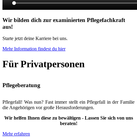
Wir bilden dich zur examinierten Pflegefachkraft
aus!
Starte jetzt deine Karriere bei uns.
Mehr Information findest du hier
Für Privatpersonen
Pflegeberatung
Pflegefall! Was nun? Fast immer stellt ein Pflegefall in der Familie
die Angehörigen vor große Herausforderungen.
Wir helfen Ihnen diese zu bewältigen - Lassen Sie sich von uns
beraten!
Mehr erfahren