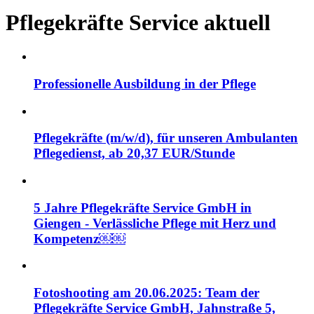
Pflegekräfte Service aktuell
Professionelle Ausbildung in der Pflege
Pflegekräfte (m/w/d), für unseren Ambulanten
Pflegedienst, ab 20,37 EUR/Stunde
5 Jahre Pflegekräfte Service GmbH in
Giengen - Verlässliche Pflege mit Herz und
Kompetenz￼￼
Fotoshooting am 20.06.2025: Team der
Pflegekräfte Service GmbH, Jahnstraße 5,