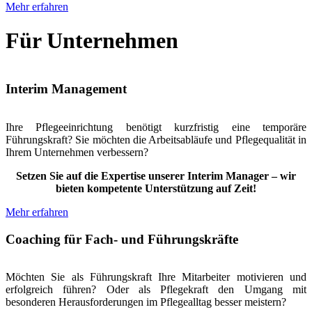
Mehr erfahren
Für Unternehmen
Interim Management
Ihre Pflegeeinrichtung benötigt kurzfristig eine temporäre
Führungskraft? Sie möchten die Arbeitsabläufe und Pflegequalität in
Ihrem Unternehmen verbessern?
Setzen Sie auf die Expertise unserer Interim Manager – wir
bieten kompetente Unterstützung auf Zeit!
Mehr erfahren
Coaching für Fach- und Führungskräfte
Möchten Sie als Führungskraft Ihre Mitarbeiter motivieren und
erfolgreich führen? Oder als Pflegekraft den Umgang mit
besonderen Herausforderungen im Pflegealltag besser meistern?