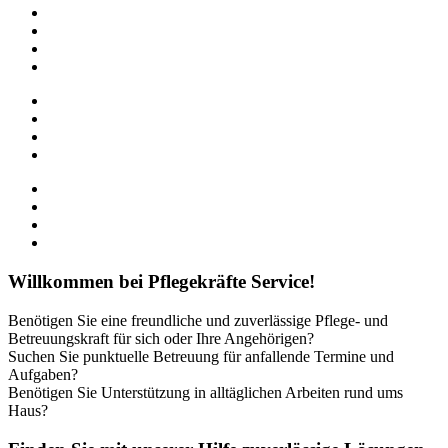
Willkommen bei Pflegekräfte Service!
Benötigen Sie eine freundliche und zuverlässige Pflege- und
Betreuungskraft für sich oder Ihre Angehörigen?
Suchen Sie punktuelle Betreuung für anfallende Termine und
Aufgaben?
Benötigen Sie Unterstützung in alltäglichen Arbeiten rund ums
Haus?