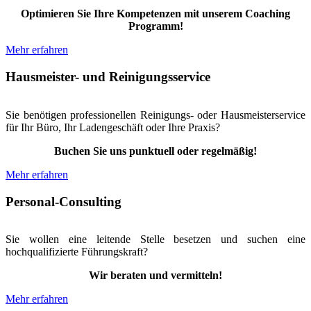
Optimieren Sie Ihre Kompetenzen mit unserem Coaching
Programm!
Mehr erfahren
Hausmeister- und Reinigungsservice
Sie benötigen professionellen Reinigungs- oder Hausmeisterservice
für Ihr Büro, Ihr Ladengeschäft oder Ihre Praxis?
Buchen Sie uns punktuell oder regelmäßig!
Mehr erfahren
Personal-Consulting
Sie wollen eine leitende Stelle besetzen und suchen eine
hochqualifizierte Führungskraft?
Wir beraten und vermitteln!
Mehr erfahren