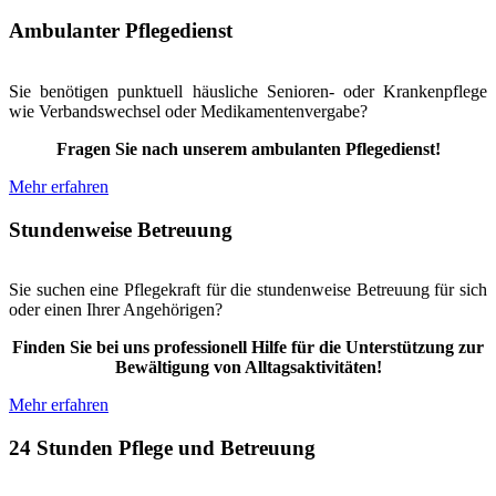
Ambulanter Pflegedienst
Sie benötigen punktuell häusliche Senioren- oder Krankenpflege
wie Verbandswechsel oder Medikamentenvergabe?
Fragen Sie nach unserem ambulanten Pflegedienst!
Mehr erfahren
Stundenweise Betreuung
Sie suchen eine Pflegekraft für die stundenweise Betreuung für sich
oder einen Ihrer Angehörigen?
Finden Sie bei uns professionell Hilfe für die Unterstützung zur
Bewältigung von Alltagsaktivitäten!
Mehr erfahren
24 Stunden Pflege und Betreuung