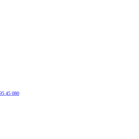
95 45 080