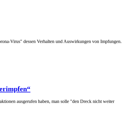
orona-Virus" dessen Verhalten und Auswirkungen von Impfungen.
verimpfen“
ktionen ausgerufen haben, man solle "den Dreck nicht weiter