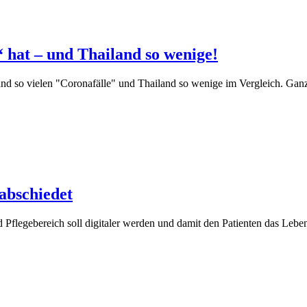
 hat – und Thailand so wenige!
so vielen "Coronafälle" und Thailand so wenige im Vergleich. Ganz
rabschiedet
egebereich soll digitaler werden und damit den Patienten das Leben 