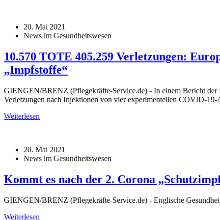
20. Mai 2021
News im Gesundheitswesen
10.570 TOTE 405.259 Verletzungen: Europ
„Impfstoffe“
GIENGEN/BRENZ (Pflegekräfte-Service.de) - In einem Bericht der Eu
Verletzungen nach Injektionen von vier experimentellen COVID-19
Weiterlesen
20. Mai 2021
News im Gesundheitswesen
Kommt es nach der 2. Corona „Schutzimpf
GIENGEN/BRENZ (Pflegekräfte-Service.de) - Englische Gesundheits
Weiterlesen