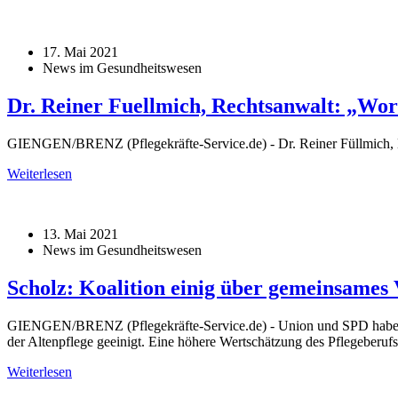
17. Mai 2021
News im Gesundheitswesen
Dr. Reiner Fuellmich, Rechtsanwalt: „Wor
GIENGEN/BRENZ (Pflegekräfte-Service.de) - Dr. Reiner Füllmich, M
Weiterlesen
13. Mai 2021
News im Gesundheitswesen
Scholz: Koalition einig über gemeinsames
GIENGEN/BRENZ (Pflegekräfte-Service.de) - Union und SPD haben s
der Altenpflege geeinigt. Eine höhere Wertschätzung des Pflegeberuf
Weiterlesen