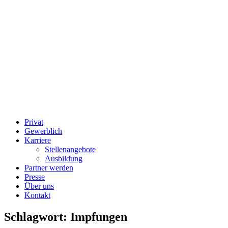
Privat
Gewerblich
Karriere
Stellenangebote
Ausbildung
Partner werden
Presse
Über uns
Kontakt
Schlagwort:
Impfungen