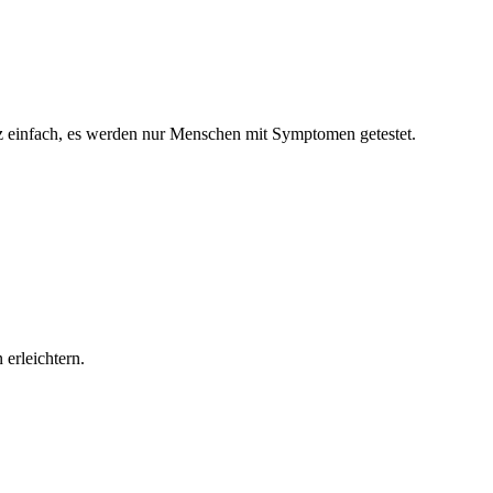
 einfach, es werden nur Menschen mit Symptomen getestet.
erleichtern.