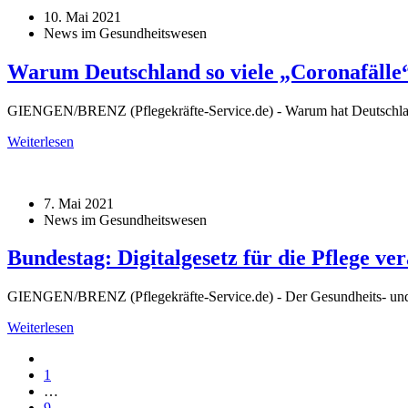
10. Mai 2021
News im Gesundheitswesen
Warum Deutschland so viele „Coronafälle“
GIENGEN/BRENZ (Pflegekräfte-Service.de) - Warum hat Deutschland 
Weiterlesen
7. Mai 2021
News im Gesundheitswesen
Bundestag: Digitalgesetz für die Pflege ve
GIENGEN/BRENZ (Pflegekräfte-Service.de) - Der Gesundheits- und Pfl
Weiterlesen
1
…
9