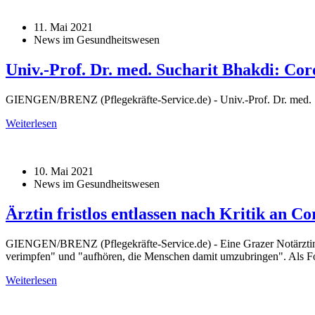
11. Mai 2021
News im Gesundheitswesen
Univ.-Prof. Dr. med. Sucharit Bhakdi: Cor
GIENGEN/BRENZ (Pflegekräfte-Service.de) - Univ.-Prof. Dr. med. S
Weiterlesen
10. Mai 2021
News im Gesundheitswesen
Ärztin fristlos entlassen nach Kritik an 
GIENGEN/BRENZ (Pflegekräfte-Service.de) - Eine Grazer Notärztin so
verimpfen" und "aufhören, die Menschen damit umzubringen". Als Fo
Weiterlesen