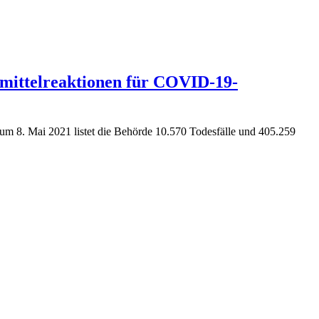
mittelreaktionen für COVID-19-
m 8. Mai 2021 listet die Behörde 10.570 Todesfälle und 405.259
!