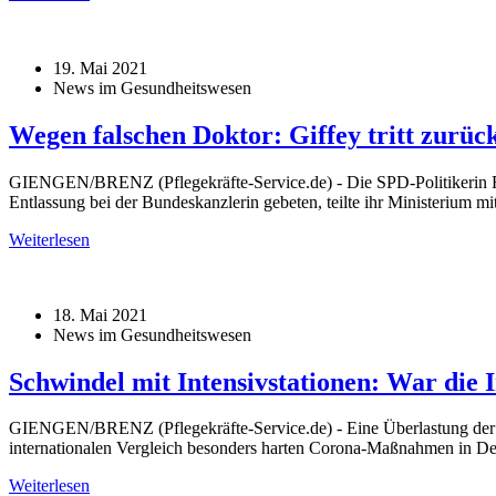
19. Mai 2021
News im Gesundheitswesen
Wegen falschen Doktor: Giffey tritt zurüc
GIENGEN/BRENZ (Pflegekräfte-Service.de) - Die SPD-Politikerin Fra
Entlassung bei der Bundeskanzlerin gebeten, teilte ihr Ministerium m
Weiterlesen
18. Mai 2021
News im Gesundheitswesen
Schwindel mit Intensivstationen: War die 
GIENGEN/BRENZ (Pflegekräfte-Service.de) - Eine Überlastung der In
internationalen Vergleich besonders harten Corona-Maßnahmen in De
Weiterlesen