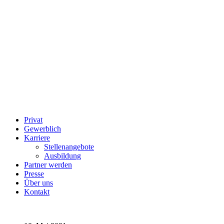
Privat
Gewerblich
Karriere
Stellenangebote
Ausbildung
Partner werden
Presse
Über uns
Kontakt