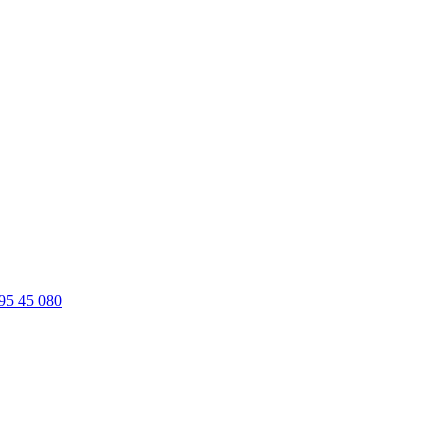
95 45 080