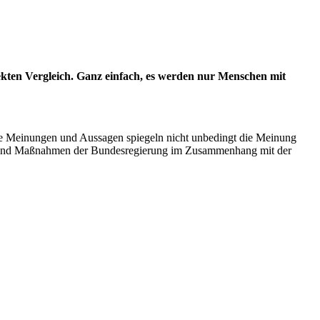
ten Vergleich. Ganz einfach, es werden nur Menschen mit
 Die Meinungen und Aussagen spiegeln nicht unbedingt die Meinung
ang und Maßnahmen der Bundesregierung im Zusammenhang mit der