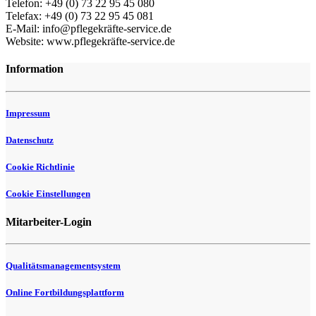
Telefon: +49 (0) 73 22 95 45 080
Telefax: +49 (0) 73 22 95 45 081
E-Mail: info@pflegekräfte-service.de
Website: www.pflegekräfte-service.de
Information
Impressum
Datenschutz
Cookie Richtlinie
Cookie Einstellungen
Mitarbeiter-Login
Qualitätsmanagementsystem
Online Fortbildungsplattform