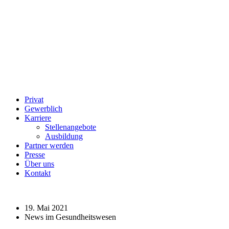
Privat
Gewerblich
Karriere
Stellenangebote
Ausbildung
Partner werden
Presse
Über uns
Kontakt
19. Mai 2021
News im Gesundheitswesen