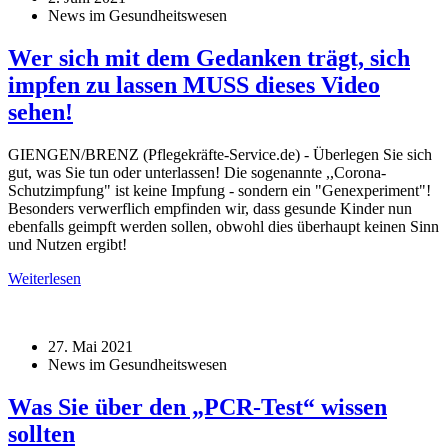
News im Gesundheitswesen
Wer sich mit dem Gedanken trägt, sich
impfen zu lassen MUSS dieses Video
sehen!
GIENGEN/BRENZ (Pflegekräfte-Service.de) - Überlegen Sie sich
gut, was Sie tun oder unterlassen! Die sogenannte ,,Corona-
Schutzimpfung" ist keine Impfung - sondern ein "Genexperiment"!
Besonders verwerflich empfinden wir, dass gesunde Kinder nun
ebenfalls geimpft werden sollen, obwohl dies überhaupt keinen Sinn
und Nutzen ergibt!
Weiterlesen
27. Mai 2021
News im Gesundheitswesen
Was Sie über den „PCR-Test“ wissen
sollten