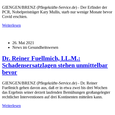
GIENGEN/BRENZ (Pflegekräfte-Service.de) - Der Erfinder der
PCR, Nobelpreisträger Kary Mullis, starb nur wenige Monate bevor
Covid erschien.
Weiterlesen
26. Mai 2021
News im Gesundheitswesen
Dr. Reiner Fuellmich, LL.M.:
Schadensersatzlagen stehen unmittelbar
bevor
GIENGEN/BRENZ (Pflegekräfte-Service.de) - Dr. Reiner
Fuellmich gehen davon aus, daß er in etwa zwei bis drei Wochen
das Ergebnis seiner derzeit laufenden Bemühungen großangelegter
rechtlicher Interventionen auf drei Kontinenten mitteilen kann.
Weiterlesen