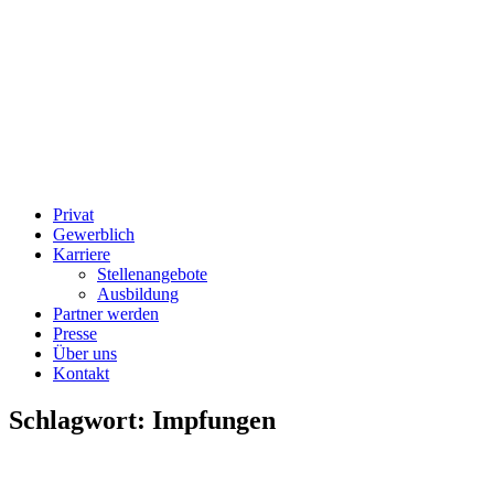
Privat
Gewerblich
Karriere
Stellenangebote
Ausbildung
Partner werden
Presse
Über uns
Kontakt
Schlagwort:
Impfungen