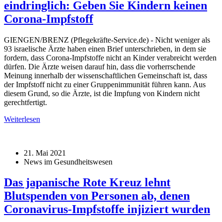
eindringlich: Geben Sie Kindern keinen
Corona-Impfstoff
GIENGEN/BRENZ (Pflegekräfte-Service.de) - Nicht weniger als
93 israelische Ärzte haben einen Brief unterschrieben, in dem sie
fordern, dass Corona-Impfstoffe nicht an Kinder verabreicht werden
dürfen. Die Ärzte weisen darauf hin, dass die vorherrschende
Meinung innerhalb der wissenschaftlichen Gemeinschaft ist, dass
der Impfstoff nicht zu einer Gruppenimmunität führen kann. Aus
diesem Grund, so die Ärzte, ist die Impfung von Kindern nicht
gerechtfertigt.
Weiterlesen
21. Mai 2021
News im Gesundheitswesen
Das japanische Rote Kreuz lehnt
Blutspenden von Personen ab, denen
Coronavirus-Impfstoffe injiziert wurden