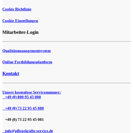
Cookie Richtlinie
Cookie Einstellungen
Mitarbeiter-Login
Qualitätsmanagementsystem
Online Fortbildungsplattform
Kontakt
Unsere kostenlose Servicenummer:
+49 (0) 800 95 45 080
+49 (0) 73 22 95 45 080
+49 (0) 73 22 95 45 081
info@pflegekräfte-service.de