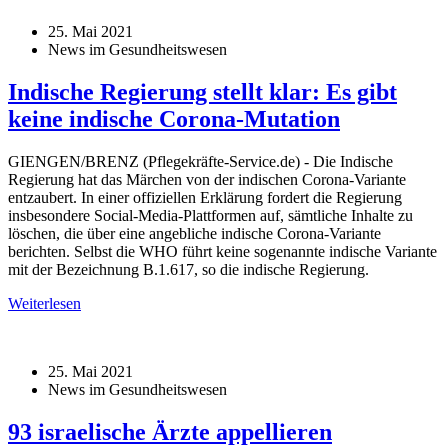
25. Mai 2021
News im Gesundheitswesen
Indische Regierung stellt klar: Es gibt
keine indische Corona-Mutation
GIENGEN/BRENZ (Pflegekräfte-Service.de) - Die Indische
Regierung hat das Märchen von der indischen Corona-Variante
entzaubert. In einer offiziellen Erklärung fordert die Regierung
insbesondere Social-Media-Plattformen auf, sämtliche Inhalte zu
löschen, die über eine angebliche indische Corona-Variante
berichten. Selbst die WHO führt keine sogenannte indische Variante
mit der Bezeichnung B.1.617, so die indische Regierung.
Weiterlesen
25. Mai 2021
News im Gesundheitswesen
93 israelische Ärzte appellieren