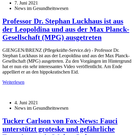
7. Juni 2021
News im Gesundheitswesen
Professor Dr. Stephan Luckhaus ist aus
der Leopoldina und aus der Max Planck-
Gesellschaft (MPG) ausgetreten
GIENGEN/BRENZ (Pflegekräfte-Service.de) - Professor Dr.
Stephan Luckhaus ist aus der Leopoldina und aus der Max Planck-
Gesellschaft (MPG) ausgetreten. Zu den Vorgängen im Hintergrund
hat er nun ein sehr interessantes Video veröffentlicht. Am Ende
appelliert er an den hippokratischen Eid.
Weiterlesen
4. Juni 2021
News im Gesundheitswesen
Tucker Carlson von Fox-News: Fauci
unterstützt groteske und gefährliche