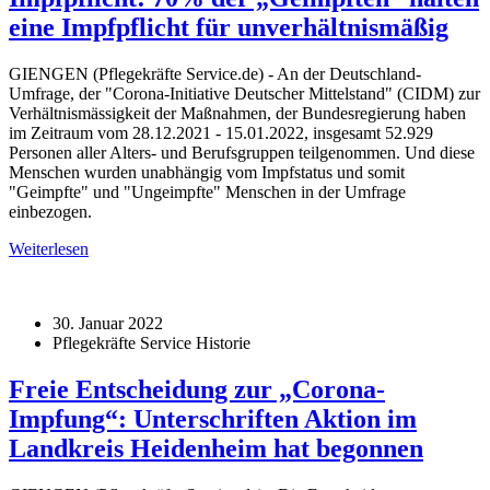
eine Impfpflicht für unverhältnismäßig
GIENGEN (Pflegekräfte Service.de) - An der Deutschland-
Umfrage, der "Corona-Initiative Deutscher Mittelstand" (CIDM) zur
Verhältnismässigkeit der Maßnahmen, der Bundesregierung haben
im Zeitraum vom 28.12.2021 - 15.01.2022, insgesamt 52.929
Personen aller Alters- und Berufsgruppen teilgenommen. Und diese
Menschen wurden unabhängig vom Impfstatus und somit
"Geimpfte" und "Ungeimpfte" Menschen in der Umfrage
einbezogen.
Weiterlesen
30. Januar 2022
Pflegekräfte Service Historie
Freie Entscheidung zur „Corona-
Impfung“: Unterschriften Aktion im
Landkreis Heidenheim hat begonnen