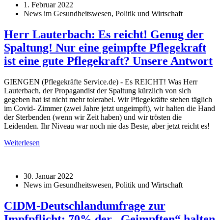
1. Februar 2022
News im Gesundheitswesen, Politik und Wirtschaft
Herr Lauterbach: Es reicht! Genug der
Spaltung! Nur eine geimpfte Pflegekraft
ist eine gute Pflegekraft? Unsere Antwort
GIENGEN (Pflegekräfte Service.de) - Es REICHT! Was Herr
Lauterbach, der Propagandist der Spaltung kürzlich von sich
gegeben hat ist nicht mehr tolerabel. Wir Pflegekräfte stehen täglich
im Covid- Zimmer (zwei Jahre jetzt ungeimpft), wir halten die Hand
der Sterbenden (wenn wir Zeit haben) und wir trösten die
Leidenden. Ihr Niveau war noch nie das Beste, aber jetzt reicht es!
Weiterlesen
30. Januar 2022
News im Gesundheitswesen, Politik und Wirtschaft
CIDM-Deutschlandumfrage zur
Impfpflicht: 70% der „Geimpften“ halten