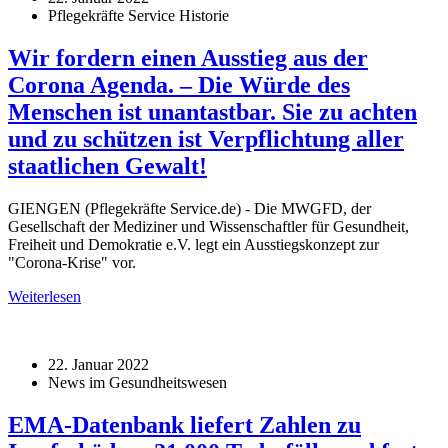
Pflegekräfte Service Historie
Wir fordern einen Ausstieg aus der
Corona Agenda. – Die Würde des
Menschen ist unantastbar. Sie zu achten
und zu schützen ist Verpflichtung aller
staatlichen Gewalt!
GIENGEN (Pflegekräfte Service.de) - Die MWGFD, der
Gesellschaft der Mediziner und Wissenschaftler für Gesundheit,
Freiheit und Demokratie e.V. legt ein Ausstiegskonzept zur
"Corona-Krise" vor.
Weiterlesen
22. Januar 2022
News im Gesundheitswesen
EMA-Datenbank liefert Zahlen zu