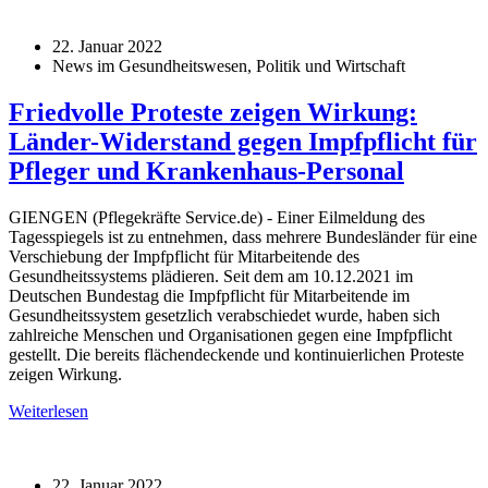
22. Januar 2022
News im Gesundheitswesen, Politik und Wirtschaft
Friedvolle Proteste zeigen Wirkung:
Länder-Widerstand gegen Impfpflicht für
Pfleger und Krankenhaus-Personal
GIENGEN (Pflegekräfte Service.de) - Einer Eilmeldung des
Tagesspiegels ist zu entnehmen, dass mehrere Bundesländer für eine
Verschiebung der Impfpflicht für Mitarbeitende des
Gesundheitssystems plädieren. Seit dem am 10.12.2021 im
Deutschen Bundestag die Impfpflicht für Mitarbeitende im
Gesundheitssystem gesetzlich verabschiedet wurde, haben sich
zahlreiche Menschen und Organisationen gegen eine Impfpflicht
gestellt. Die bereits flächendeckende und kontinuierlichen Proteste
zeigen Wirkung.
Weiterlesen
22. Januar 2022