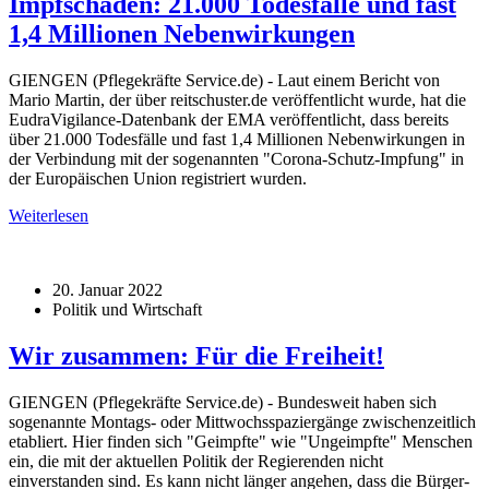
Impfschäden: 21.000 Todesfälle und fast
1,4 Millionen Nebenwirkungen
GIENGEN (Pflegekräfte Service.de) - Laut einem Bericht von
Mario Martin, der über reitschuster.de veröffentlicht wurde, hat die
EudraVigilance-Datenbank der EMA veröffentlicht, dass bereits
über 21.000 Todesfälle und fast 1,4 Millionen Nebenwirkungen in
der Verbindung mit der sogenannten "Corona-Schutz-Impfung" in
der Europäischen Union registriert wurden.
Weiterlesen
20. Januar 2022
Politik und Wirtschaft
Wir zusammen: Für die Freiheit!
GIENGEN (Pflegekräfte Service.de) - Bundesweit haben sich
sogenannte Montags- oder Mittwochsspaziergänge zwischenzeitlich
etabliert. Hier finden sich "Geimpfte" wie "Ungeimpfte" Menschen
ein, die mit der aktuellen Politik der Regierenden nicht
einverstanden sind. Es kann nicht länger angehen, dass die Bürger-