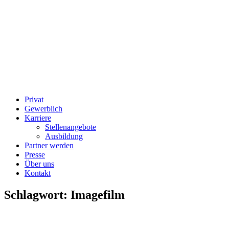
Privat
Gewerblich
Karriere
Stellenangebote
Ausbildung
Partner werden
Presse
Über uns
Kontakt
Schlagwort:
Imagefilm