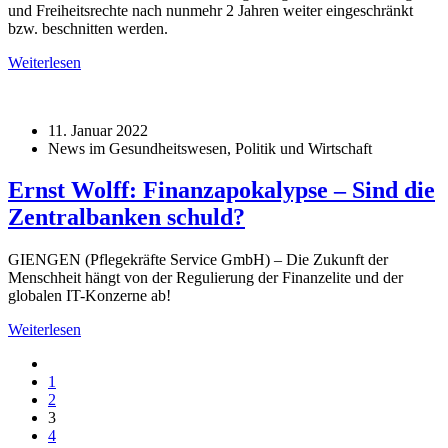
und Freiheitsrechte nach nunmehr 2 Jahren weiter eingeschränkt
bzw. beschnitten werden.
Weiterlesen
11. Januar 2022
News im Gesundheitswesen, Politik und Wirtschaft
Ernst Wolff: Finanzapokalypse – Sind die
Zentralbanken schuld?
GIENGEN (Pflegekräfte Service GmbH) – Die Zukunft der
Menschheit hängt von der Regulierung der Finanzelite und der
globalen IT-Konzerne ab!
Weiterlesen
1
2
3
4