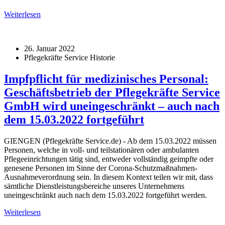
Weiterlesen
26. Januar 2022
Pflegekräfte Service Historie
Impfpflicht für medizinisches Personal:
Geschäftsbetrieb der Pflegekräfte Service
GmbH wird uneingeschränkt – auch nach
dem 15.03.2022 fortgeführt
GIENGEN (Pflegekräfte Service.de) - Ab dem 15.03.2022 müssen
Personen, welche in voll- und teilstationären oder ambulanten
Pflegeeinrichtungen tätig sind, entweder vollständig geimpfte oder
genesene Personen im Sinne der Corona-Schutzmaßnahmen-
Ausnahmeverordnung sein. In diesem Kontext teilen wir mit, dass
sämtliche Dienstleistungsbereiche unseres Unternehmens
uneingeschränkt auch nach dem 15.03.2022 fortgeführt werden.
Weiterlesen