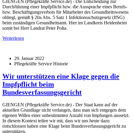
GIENGEN (Pflegekräfte Service.de) - Die Entscheidung zur
Durchführung einer Impfpflicht bzw. die Aussprache eines Berufs-
bzw. Beschäftigungsverbots für Mitarbeiter des Gesundheitswesens
obliegt, gemäß § 20a Abs. 5 Satz 1 Infektionsschutzgesetz (IfSG)
beim zuständigen Gesundheitsamt. Hier im Landkreis Heidenheim
somit bei Herr Landrat Peter Polta.
Weiterlesen
29. Januar 2022
Pflegekräfte Service Historie
Wir unterstützen eine Klage gegen die
Impfpflicht beim
Bundesverfassungsgericht
GIENGEN (Pflegekräfte Service.de) - Der Staat kann auf der
aktuellen Grundlage nicht verlangen, dass man sich entgegen dem
eigenen Willen einer unbestimmten Anzahl von Impfungen aussetzt.
In diesem Kontext teilen wir mit, dass wir uns heute dazu
entschlossen haben eine Klage beim Bundesverfassungsgericht zu
unterstützen.