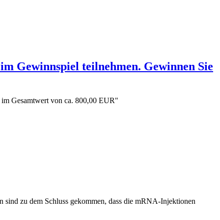
eim Gewinnspiel teilnehmen. Gewinnen Sie
se im Gesamtwert von ca. 800,00 EUR"
ngen sind zu dem Schluss gekommen, dass die mRNA-Injektionen