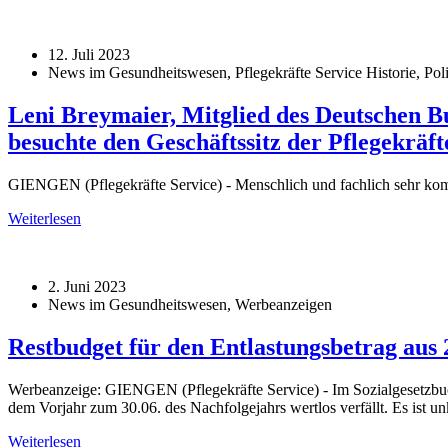
12. Juli 2023
News im Gesundheitswesen, Pflegekräfte Service Historie, Poli
Leni Breymaier, Mitglied des Deutschen 
besuchte den Geschäftssitz der Pflegekrä
GIENGEN (Pflegekräfte Service) - Menschlich und fachlich sehr kom
Weiterlesen
2. Juni 2023
News im Gesundheitswesen, Werbeanzeigen
Restbudget für den Entlastungsbetrag aus 
Werbeanzeige: GIENGEN (Pflegekräfte Service) - Im Sozialgesetzbuch 
dem Vorjahr zum 30.06. des Nachfolgejahrs wertlos verfällt. Es ist u
Weiterlesen