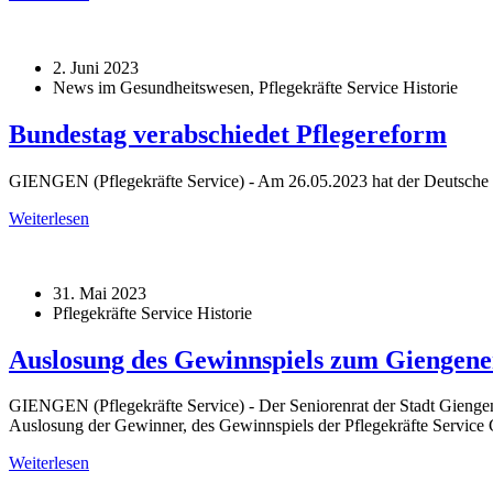
2. Juni 2023
News im Gesundheitswesen, Pflegekräfte Service Historie
Bundestag verabschiedet Pflegereform
GIENGEN (Pflegekräfte Service) - Am 26.05.2023 hat der Deutsche B
Weiterlesen
31. Mai 2023
Pflegekräfte Service Historie
Auslosung des Gewinnspiels zum Giengener 
GIENGEN (Pflegekräfte Service) - Der Seniorenrat der Stadt Giengen
Auslosung der Gewinner, des Gewinnspiels der Pflegekräfte Service G
Weiterlesen