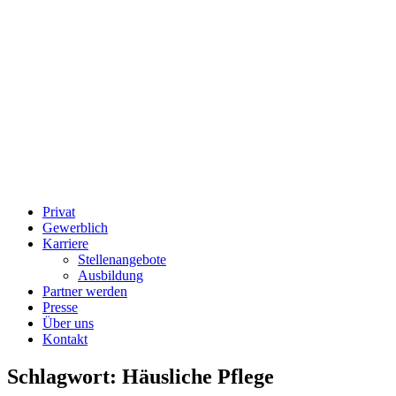
Privat
Gewerblich
Karriere
Stellenangebote
Ausbildung
Partner werden
Presse
Über uns
Kontakt
Schlagwort:
Häusliche Pflege