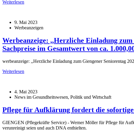
Weiterlesen
9. Mai 2023
Werbeanzeigen
Werbeanzeige: ,,Herzliche Einladung zum
Sachpreise im Gesamtwert von ca. 1.000,
werbeanzeige: ,,Herzliche Einladung zum Giengener Seniorentag 20
Weiterlesen
4. Mai 2023
News im Gesundheitswesen, Politik und Wirtschaft
Pflege für Aufklärung fordert die soforti
GIENGEN (Pflegekräfte Service) - Werner Möller für Pflege für Auf
verunreinigt seien und auch DNA enthielten.