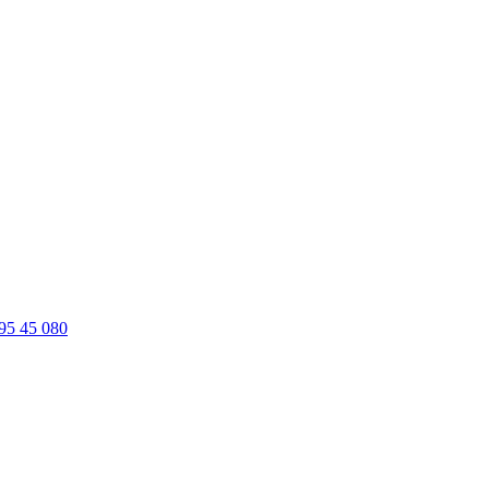
95 45 080