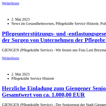
Weiterlesen
2. Mai 2023
News im Gesundheitswesen, Pflegekräfte Service Historie, Poli
Pflegeunterstützungs- und -entlastungsge
der Sorgen von Unternehmen der Pflegebra
GIENGEN (Pflegekräfte Service) - Wir freuen uns Frau Leni Breymai
Weiterlesen
2. Mai 2023
Pflegekräfte Service Historie
Herzliche Einladung zum Giengener Senio
Gesamtwert von ca. 1.000,00 EUR
GIENGEN (Pflegekräfte Service) - Der Seniorenrat der Stadt Giengen