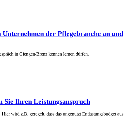
n Unternehmen der Pflegebranche an und
espräch in Giengen/Brenz kennen lernen dürfen.
en Sie Ihren Leistungsanspruch
Hier wird z.B. geregelt, dass das ungenutzt Entlastungsbudget aus