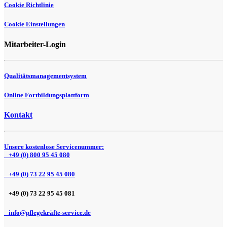
Cookie Richtlinie
Cookie Einstellungen
Mitarbeiter-Login
Qualitätsmanagementsystem
Online Fortbildungsplattform
Kontakt
Unsere kostenlose Servicenummer:
+49 (0) 800 95 45 080
+49 (0) 73 22 95 45 080
+49 (0) 73 22 95 45 081
info@pflegekräfte-service.de