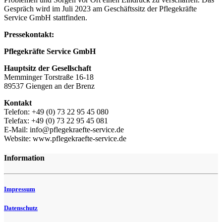
Gespräch wird im Juli 2023 am Geschäftssitz der Pflegekräfte
Service GmbH stattfinden.
Pressekontakt:
Pflegekräfte Service GmbH
Hauptsitz der Gesellschaft
Memminger Torstraße 16-18
89537 Giengen an der Brenz
Kontakt
Telefon: +49 (0) 73 22 95 45 080
Telefax: +49 (0) 73 22 95 45 081
E-Mail: info@pflegekraefte-service.de
Website: www.pflegekraefte-service.de
Information
Impressum
Datenschutz