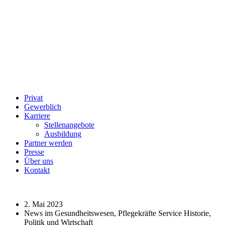
Privat
Gewerblich
Karriere
Stellenangebote
Ausbildung
Partner werden
Presse
Über uns
Kontakt
2. Mai 2023
News im Gesundheitswesen, Pflegekräfte Service Historie,
Politik und Wirtschaft