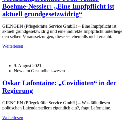
Boehme-Nessler: „Eine Impfpflicht ist
aktuell grundgesetzwidrig“
GIENGEN (Pflegekräfte Service GmbH) – Eine Impfpflicht ist
aktuell grundgesetzwidrig und eine indirekte Impfpflicht unterliege
den selben Voraussetzungen, diese sei ebenfalls nicht erlaubt.
Weiterlesen
9. August 2021
News im Gesundheitswesen
Oskar Lafontaine: „Covidioten“ in der
Regierung
GIENGEN (Pflegekräfte Service GmbH) – Was fällt diesen
politischen Laiendarstellern eigentlich ein?, fragt Lafontaine.
Weiterlesen