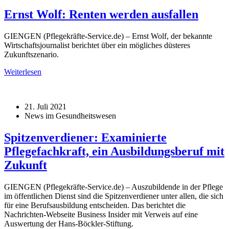
Ernst Wolf: Renten werden ausfallen
GIENGEN (Pflegekräfte-Service.de) – Ernst Wolf, der bekannte
Wirtschaftsjournalist berichtet über ein mögliches düsteres
Zukunftszenario.
Weiterlesen
21. Juli 2021
News im Gesundheitswesen
Spitzenverdiener: Examinierte
Pflegefachkraft, ein Ausbildungsberuf mit
Zukunft
GIENGEN (Pflegekräfte-Service.de) – Auszubildende in der Pflege
im öffentlichen Dienst sind die Spitzenverdiener unter allen, die sich
für eine Berufsausbildung entscheiden. Das berichtet die
Nachrichten-Webseite Business Insider mit Verweis auf eine
Auswertung der Hans-Böckler-Stiftung.