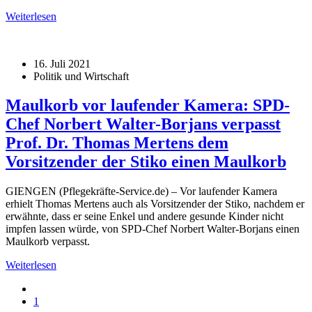
Weiterlesen
16. Juli 2021
Politik und Wirtschaft
Maulkorb vor laufender Kamera: SPD-
Chef Norbert Walter-Borjans verpasst
Prof. Dr. Thomas Mertens dem
Vorsitzender der Stiko einen Maulkorb
GIENGEN (Pflegekräfte-Service.de) – Vor laufender Kamera
erhielt Thomas Mertens auch als Vorsitzender der Stiko, nachdem er
erwähnte, dass er seine Enkel und andere gesunde Kinder nicht
impfen lassen würde, von SPD-Chef Norbert Walter-Borjans einen
Maulkorb verpasst.
Weiterlesen
1