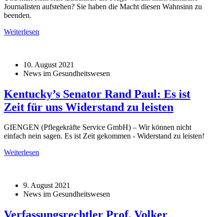
Journalisten aufstehen? Sie haben die Macht diesen Wahnsinn zu
beenden.
Weiterlesen
10. August 2021
News im Gesundheitswesen
Kentucky’s Senator Rand Paul: Es ist
Zeit für uns Widerstand zu leisten
GIENGEN (Pflegekräfte Service GmbH) – Wir können nicht
einfach nein sagen. Es ist Zeit gekommen - Widerstand zu leisten!
Weiterlesen
9. August 2021
News im Gesundheitswesen
Verfassungsrechtler Prof. Volker