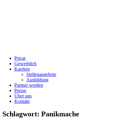
Privat
Gewerblich
Karriere
Stellenangebote
Ausbildung
Partner werden
Presse
Über uns
Kontakt
Schlagwort:
Panikmache