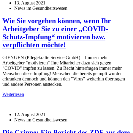
13. August 2021
News im Gesundheitswesen
Wie Sie vorgehen können, wenn Ihr
Arbeitgeber Sie zu einer „COVID-
Schutz-Impfung“ motivieren bzw.
verpflichten möchte!
GIENGEN (Pflegekräfte Service GmbH) – Immer mehr
Arbeitgeber "motivieren" Ihre Mitarbeiter dazu sich gegen
"COVID" impfen zu lassen. Zu Recht hinterfragen immer mehr
Menschen diese Impfung! Menschen die bereits geimpft wurden
erkranken dennoch und können den "Virus" weiterhin übertragen
und andere Personen anstecken.
Weiterlesen
12. August 2021
News im Gesundheitswesen
Die Grippe: Ein Bericht des ZDF aus dem