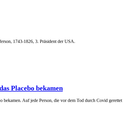
erson, 1743-1826, 3. Präsident der USA.
e das Placebo bekamen
o bekamen. Auf jede Person, die vor dem Tod durch Covid gerettet