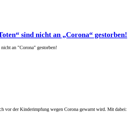
ten“ sind nicht an „Corona“ gestorben!
nicht an "Corona" gestorben!
ich vor der Kinderimpfung wegen Corona gewarnt wird. Mit dabei: