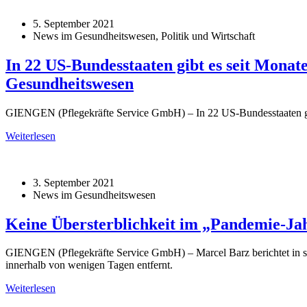
5. September 2021
News im Gesundheitswesen, Politik und Wirtschaft
In 22 US-Bundesstaaten gibt es seit Mona
Gesundheitswesen
GIENGEN (Pflegekräfte Service GmbH) – In 22 US-Bundesstaaten gi
Weiterlesen
3. September 2021
News im Gesundheitswesen
Keine Übersterblichkeit im „Pandemie-Jahr
GIENGEN (Pflegekräfte Service GmbH) – Marcel Barz berichtet in se
innerhalb von wenigen Tagen entfernt.
Weiterlesen