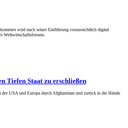
ommen wird nach seiner Einführung voraussichtlich digital
s Weltwirtschaftsforums.
n Tiefen Staat zu erschließen
en der USA und Europa durch Afghanistan und zurück in die Hände