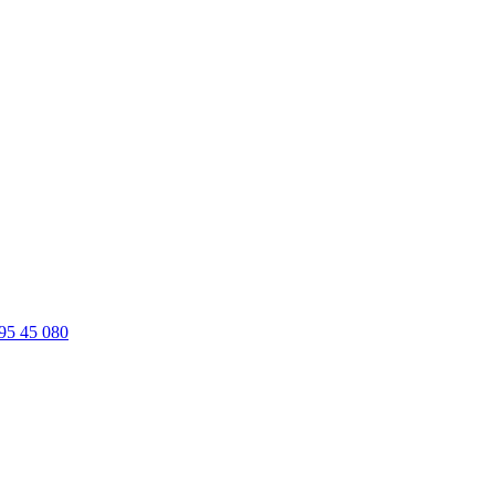
95 45 080