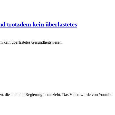
d trotzdem kein überlastetes
 kein überlastetes Gesundheitswesen.
n, die auch die Regierung heranzieht. Das Video wurde von Youtube