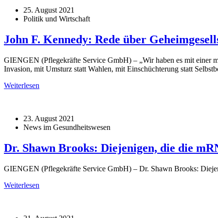
25. August 2021
Politik und Wirtschaft
John F. Kennedy: Rede über Geheimgesell
GIENGEN (Pflegekräfte Service GmbH) – „Wir haben es mit einer monoli
Invasion, mit Umsturz statt Wahlen, mit Einschüchterung statt Selbs
Weiterlesen
23. August 2021
News im Gesundheitswesen
Dr. Shawn Brooks: Diejenigen, die die mRN
GIENGEN (Pflegekräfte Service GmbH) – Dr. Shawn Brooks: Diejenig
Weiterlesen