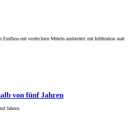
luss mit verdeckten Mitteln ausbreitet: mit Infiltration statt
alb von fünf Jahren
ünf Jahren