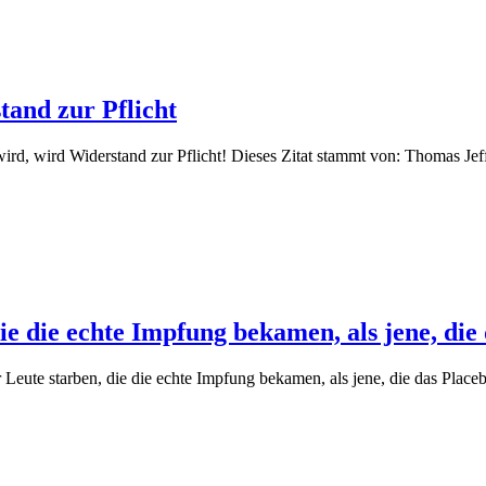
and zur Pflicht
 wird Widerstand zur Pflicht! Dieses Zitat stammt von: Thomas Jeff
ie die echte Impfung bekamen, als jene, di
te starben, die die echte Impfung bekamen, als jene, die das Placeb