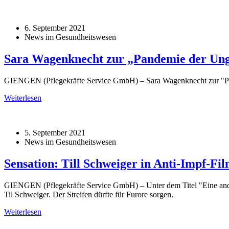
6. September 2021
News im Gesundheitswesen
Sara Wagenknecht zur „Pandemie der Unge
GIENGEN (Pflegekräfte Service GmbH) – Sara Wagenknecht zur "Pan
Weiterlesen
5. September 2021
News im Gesundheitswesen
Sensation: Till Schweiger in Anti-Impf-Fi
GIENGEN (Pflegekräfte Service GmbH) – Unter dem Titel "Eine ander
Til Schweiger. Der Streifen dürfte für Furore sorgen.
Weiterlesen