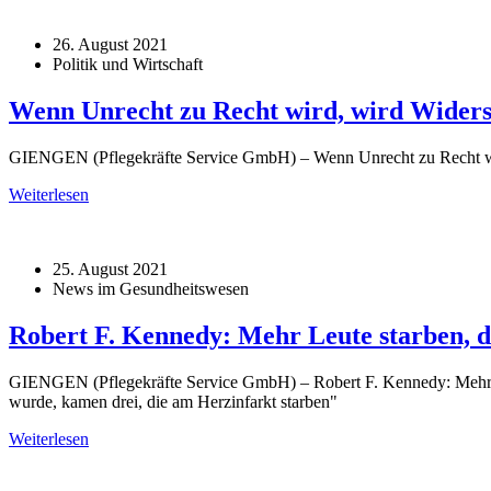
26. August 2021
Politik und Wirtschaft
Wenn Unrecht zu Recht wird, wird Widerst
GIENGEN (Pflegekräfte Service GmbH) – Wenn Unrecht zu Recht wird,
Weiterlesen
25. August 2021
News im Gesundheitswesen
Robert F. Kennedy: Mehr Leute starben, d
GIENGEN (Pflegekräfte Service GmbH) – Robert F. Kennedy: Mehr Leu
wurde, kamen drei, die am Herzinfarkt starben"
Weiterlesen