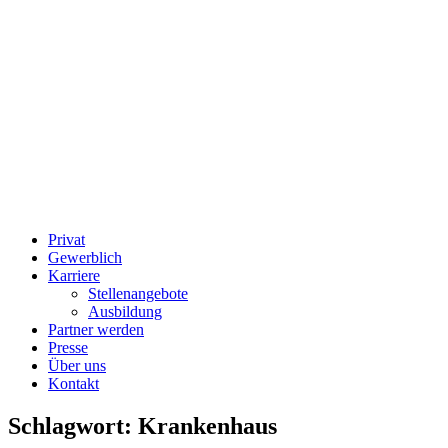
Privat
Gewerblich
Karriere
Stellenangebote
Ausbildung
Partner werden
Presse
Über uns
Kontakt
Schlagwort:
Krankenhaus