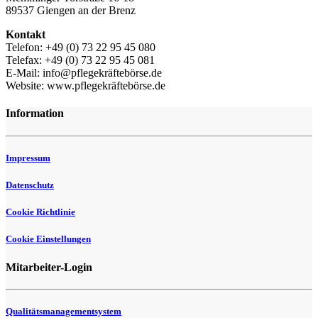
89537 Giengen an der Brenz
Kontakt
Telefon: +49 (0) 73 22 95 45 080
Telefax: +49 (0) 73 22 95 45 081
E-Mail: info@pflegekräftebörse.de
Website: www.pflegekräftebörse.de
Information
Impressum
Datenschutz
Cookie Richtlinie
Cookie Einstellungen
Mitarbeiter-Login
Qualitätsmanagementsystem