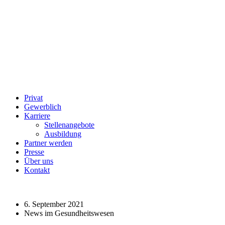
Privat
Gewerblich
Karriere
Stellenangebote
Ausbildung
Partner werden
Presse
Über uns
Kontakt
6. September 2021
News im Gesundheitswesen