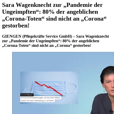
Sara Wagenknecht zur „Pandemie der
Ungeimpften“: 80% der angeblichen
„Corona-Toten“ sind nicht an „Corona“
gestorben!
GIENGEN (Pflegekräfte Service GmbH) –
Sara Wagenknecht
zur „Pandemie der Ungeimpften“: 80% der angeblichen
„Corona-Toten“ sind nicht an „Corona“ gestorben!