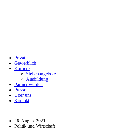
Privat
Gewerblich
Karriere
Stellenangebote
Ausbildung
Partner werden
Presse
Über uns
Kontakt
26. August 2021
Politik und Wirtschaft