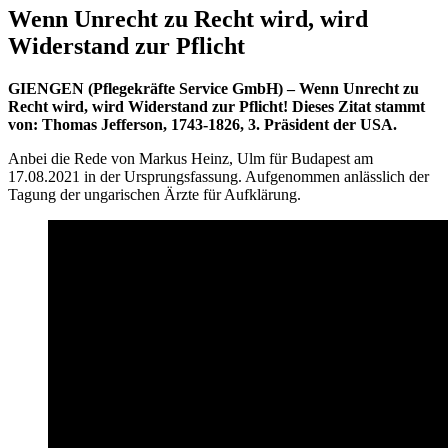
Wenn Unrecht zu Recht wird, wird
Widerstand zur Pflicht
GIENGEN (Pflegekräfte Service GmbH) – Wenn Unrecht zu
Recht wird, wird Widerstand zur Pflicht! Dieses Zitat stammt
von: Thomas Jefferson, 1743-1826, 3. Präsident der USA.
Anbei die Rede von Markus Heinz, Ulm für Budapest am
17.08.2021 in der Ursprungsfassung. Aufgenommen anlässlich der
Tagung der ungarischen Ärzte für Aufklärung.