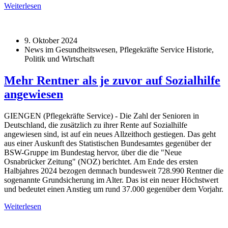
Weiterlesen
9. Oktober 2024
News im Gesundheitswesen, Pflegekräfte Service Historie,
Politik und Wirtschaft
Mehr Rentner als je zuvor auf Sozialhilfe
angewiesen
GIENGEN (Pflegekräfte Service) - Die Zahl der Senioren in
Deutschland, die zusätzlich zu ihrer Rente auf Sozialhilfe
angewiesen sind, ist auf ein neues Allzeithoch gestiegen. Das geht
aus einer Auskunft des Statistischen Bundesamtes gegenüber der
BSW-Gruppe im Bundestag hervor, über die die "Neue
Osnabrücker Zeitung" (NOZ) berichtet. Am Ende des ersten
Halbjahres 2024 bezogen demnach bundesweit 728.990 Rentner die
sogenannte Grundsicherung im Alter. Das ist ein neuer Höchstwert
und bedeutet einen Anstieg um rund 37.000 gegenüber dem Vorjahr.
Weiterlesen