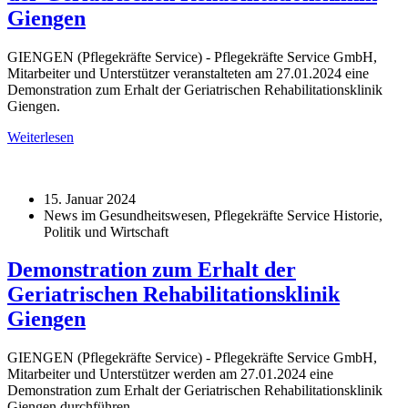
Giengen
GIENGEN (Pflegekräfte Service) - Pflegekräfte Service GmbH,
Mitarbeiter und Unterstützer veranstalteten am 27.01.2024 eine
Demonstration zum Erhalt der Geriatrischen Rehabilitationsklinik
Giengen.
Weiterlesen
15. Januar 2024
News im Gesundheitswesen, Pflegekräfte Service Historie,
Politik und Wirtschaft
Demonstration zum Erhalt der
Geriatrischen Rehabilitationsklinik
Giengen
GIENGEN (Pflegekräfte Service) - Pflegekräfte Service GmbH,
Mitarbeiter und Unterstützer werden am 27.01.2024 eine
Demonstration zum Erhalt der Geriatrischen Rehabilitationsklinik
Giengen durchführen.