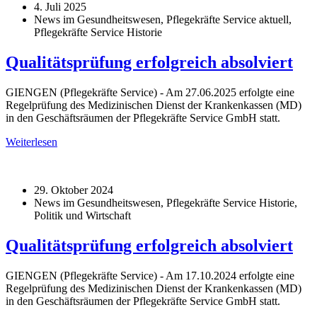
4. Juli 2025
News im Gesundheitswesen, Pflegekräfte Service aktuell,
Pflegekräfte Service Historie
Qualitätsprüfung erfolgreich absolviert
GIENGEN (Pflegekräfte Service) - Am 27.06.2025 erfolgte eine
Regelprüfung des Medizinischen Dienst der Krankenkassen (MD)
in den Geschäftsräumen der Pflegekräfte Service GmbH statt.
Weiterlesen
29. Oktober 2024
News im Gesundheitswesen, Pflegekräfte Service Historie,
Politik und Wirtschaft
Qualitätsprüfung erfolgreich absolviert
GIENGEN (Pflegekräfte Service) - Am 17.10.2024 erfolgte eine
Regelprüfung des Medizinischen Dienst der Krankenkassen (MD)
in den Geschäftsräumen der Pflegekräfte Service GmbH statt.