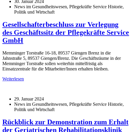
30. Januar 2024
News im Gesundheitswesen, Pflegekräfte Service Historie,
Politik und Wirtschaft
Gesellschafterbeschluss zur Verlegung
des Geschäftssitz der Pflegekräfte Service
GmbH
Memminger Torstraße 16-18, 89537 Giengen Brenz in die
Jahnstraße 5, 89537 Giengen/Brenz. Die Geschäftsräume in der
Memminger Torstraße sollen weiterhin mittelfristig als
Einsatzzentrale für die Mitarbeiter/Innen erhalten bleiben.
Weiterlesen
29. Januar 2024
News im Gesundheitswesen, Pflegekräfte Service Historie,
Politik und Wirtschaft
Rückblick zur Demonstration zum Erhalt
der Geriatrischen Rehabilitationsklinik