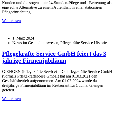
Kunden und die sogenannte 24-Stunden-Pflege und –Betreuung als
eine echte Alternative zu einem Aufenthalt in einer stationären
Pflegeeinrichtung.
Weiterlesen
1. März 2024
News im Gesundheitswesen, Pflegekräfte Service Historie
Pflegekräfte Service GmbH feiert das 3
jährige Firmenjubiläum
GIENGEN (Pflegekräfte Service) - Die Pflegekräfte Service GmbH
(vormals Pflegekräftebörse GmbH) hat am 01.03.2021 den
Geschäftsbetrieb aufgenommen. Am 01.03.2024 wurde das
dreijährige Firmenjubiläum im Restaurant La Cucina, Giengen
gefeiert.
Weiterlesen