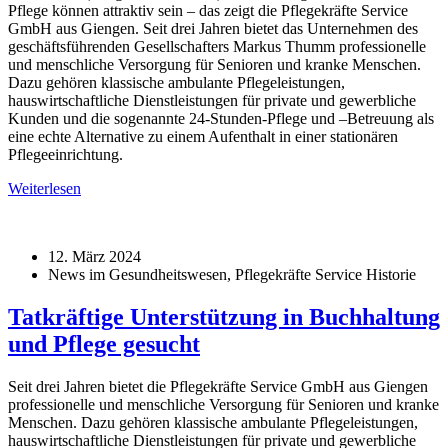
Pflege können attraktiv sein – das zeigt die Pflegekräfte Service
GmbH aus Giengen. Seit drei Jahren bietet das Unternehmen des
geschäftsführenden Gesellschafters Markus Thumm professionelle
und menschliche Versorgung für Senioren und kranke Menschen.
Dazu gehören klassische ambulante Pflegeleistungen,
hauswirtschaftliche Dienstleistungen für private und gewerbliche
Kunden und die sogenannte 24-Stunden-Pflege und –Betreuung als
eine echte Alternative zu einem Aufenthalt in einer stationären
Pflegeeinrichtung.
Weiterlesen
12. März 2024
News im Gesundheitswesen, Pflegekräfte Service Historie
Tatkräftige Unterstützung in Buchhaltung
und Pflege gesucht
Seit drei Jahren bietet die Pflegekräfte Service GmbH aus Giengen
professionelle und menschliche Versorgung für Senioren und kranke
Menschen. Dazu gehören klassische ambulante Pflegeleistungen,
hauswirtschaftliche Dienstleistungen für private und gewerbliche