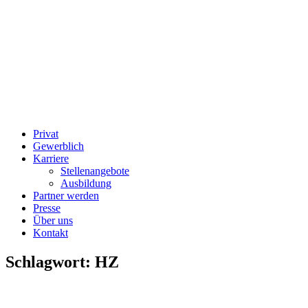
Privat
Gewerblich
Karriere
Stellenangebote
Ausbildung
Partner werden
Presse
Über uns
Kontakt
Schlagwort:
HZ