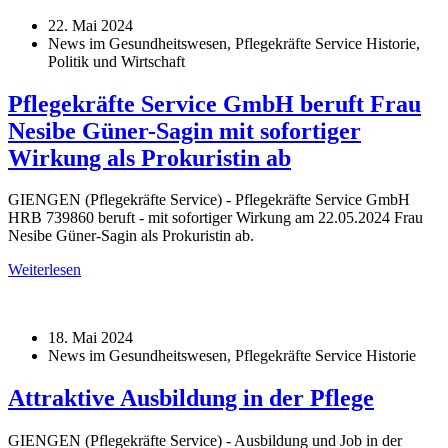
22. Mai 2024
News im Gesundheitswesen, Pflegekräfte Service Historie,
Politik und Wirtschaft
Pflegekräfte Service GmbH beruft Frau
Nesibe Güner-Sagin mit sofortiger
Wirkung als Prokuristin ab
GIENGEN (Pflegekräfte Service) - Pflegekräfte Service GmbH
HRB 739860 beruft - mit sofortiger Wirkung am 22.05.2024 Frau
Nesibe Güner-Sagin als Prokuristin ab.
Weiterlesen
18. Mai 2024
News im Gesundheitswesen, Pflegekräfte Service Historie
Attraktive Ausbildung in der Pflege
GIENGEN (Pflegekräfte Service) - Ausbildung und Job in der