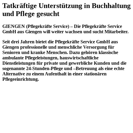
Tatkräftige Unterstützung in Buchhaltung
und Pflege gesucht
GIENGEN (Pflegekräfte Service) – Die Pflegekräfte Service
GmbH aus Giengen will weiter wachsen und sucht Mitarbeiter.
Seit drei Jahren bietet die Pflegekräfte Service GmbH aus
Giengen professionelle und menschliche Versorgung für
Senioren und kranke Menschen. Dazu gehören klassische
ambulante Pflegeleistungen, hauswirtschaftliche
Dienstleistungen für private und gewerbliche Kunden und die
sogenannte 24-Stunden-Pflege und –Betreuung als eine echte
Alternative zu einem Aufenthalt in einer stationären
Pflegeeinrichtung.