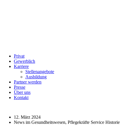
Privat
Gewerblich
Karriere
Stellenangebote
Ausbildung
Partner werden
Presse
Über uns
Kontakt
12. März 2024
News im Gesundheitswesen, Pflegekräfte Service Historie