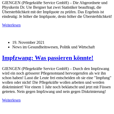
GIENGEN (Pflegekräfte Service GmbH) – Die Abgeordnete und
Physikerin Dr. Ute Bergner hat zwei Statistiker beauftragt, die
Übersterblichkeit mit der Impfquote zu prüfen. Das Ergebnis ist
eindeutig: Je höher die Impfquote, desto höher die Übersterblichkeit!
Weiterlesen
19. November 2021
News im Gesundheitswesen, Politik und Wirtschaft
Impfzwang: Was passieren könnte!
GIENGEN (Pflegekräfte Service GmbH) – Durch den Impfzwang
wird ein noch grösserer Pflegenotstand hervorgerufen als wir ihn
schon haben! Lasst die Leute frei entscheiden ob sie eine "Impfung"
wollen oder nicht! Die Pflegekräfte wollen arbeiten und werden
diskriminiert! Vor einem 1 Jahr noch beklatscht und jetzt mit Füssen
getreten. Nein gegen Impfzwang und nein gegen Diskrimierung!
Weiterlesen