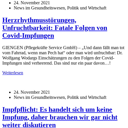
24. November 2021
News im Gesundheitswesen, Politik und Wirtschaft
Herzrhythmusstörungen,
Unfruchtbarkeit: Fatale Folgen von
Covid-Impfungen
GIENGEN (Pflegekräfte Service GmbH) – „Und dann fällt man tot
vom Fahrrad, wenn man Pech hat“ oder man wird unfruchtbar: Dr.
Wolfgang Wodargs Einschätzungen zu den Folgen der Covid-
Impfungen sind verheerend. Das sind nur ein paar davon…!
Weiterlesen
24. November 2021
News im Gesundheitswesen, Politik und Wirtschaft
Impfpflicht: Es handelt sich um keine
Impfung, daher brauchen wir gar nicht
weiter diskutieren