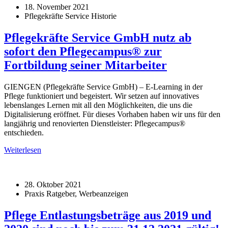
18. November 2021
Pflegekräfte Service Historie
Pflegekräfte Service GmbH nutz ab
sofort den Pflegecampus® zur
Fortbildung seiner Mitarbeiter
GIENGEN (Pflegekräfte Service GmbH) – E-Learning in der
Pflege funktioniert und begeistert. Wir setzen auf innovatives
lebenslanges Lernen mit all den Möglichkeiten, die uns die
Digitalisierung eröffnet. Für dieses Vorhaben haben wir uns für den
langjährig und renovierten Dienstleister: Pflegecampus®
entschieden.
Weiterlesen
28. Oktober 2021
Praxis Ratgeber, Werbeanzeigen
Pflege Entlastungsbeträge aus 2019 und