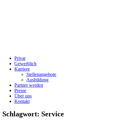
Privat
Gewerblich
Karriere
Stellenangebote
Ausbildung
Partner werden
Presse
Über uns
Kontakt
Schlagwort:
Service