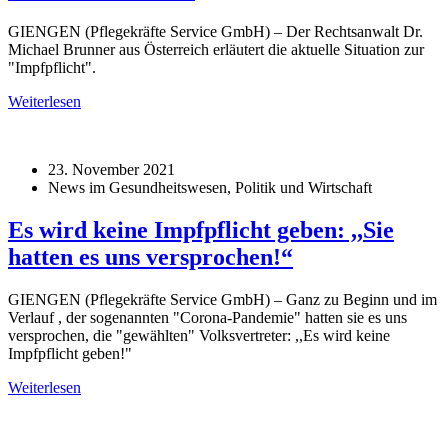
GIENGEN (Pflegekräfte Service GmbH) – Der Rechtsanwalt Dr.
Michael Brunner aus Österreich erläutert die aktuelle Situation zur
"Impfpflicht".
Weiterlesen
23. November 2021
News im Gesundheitswesen, Politik und Wirtschaft
Es wird keine Impfpflicht geben: ,,Sie
hatten es uns versprochen!“
GIENGEN (Pflegekräfte Service GmbH) – Ganz zu Beginn und im
Verlauf , der sogenannten "Corona-Pandemie" hatten sie es uns
versprochen, die "gewählten" Volksvertreter: ,,Es wird keine
Impfpflicht geben!"
Weiterlesen