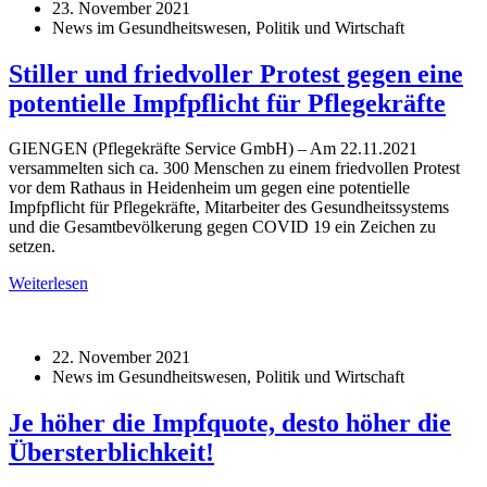
23. November 2021
News im Gesundheitswesen, Politik und Wirtschaft
Stiller und friedvoller Protest gegen eine
potentielle Impfpflicht für Pflegekräfte
GIENGEN (Pflegekräfte Service GmbH) – Am 22.11.2021
versammelten sich ca. 300 Menschen zu einem friedvollen Protest
vor dem Rathaus in Heidenheim um gegen eine potentielle
Impfpflicht für Pflegekräfte, Mitarbeiter des Gesundheitssystems
und die Gesamtbevölkerung gegen COVID 19 ein Zeichen zu
setzen.
Weiterlesen
22. November 2021
News im Gesundheitswesen, Politik und Wirtschaft
Je höher die Impfquote, desto höher die
Übersterblichkeit!