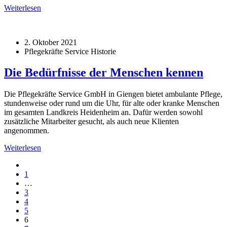
Weiterlesen
2. Oktober 2021
Pflegekräfte Service Historie
Die Bedürfnisse der Menschen kennen
Die Pflegekräfte Service GmbH in Giengen bietet ambulante Pflege,
stundenweise oder rund um die Uhr, für alte oder kranke Menschen
im gesamten Landkreis Heidenheim an. Dafür werden sowohl
zusätzliche Mitarbeiter gesucht, als auch neue Klienten
angenommen.
Weiterlesen
1
…
3
4
5
6