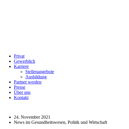
Privat
Gewerblich
Karriere
Stellenangebote
Ausbildung
Partner werden
Presse
Über uns
Kontakt
24. November 2021
News im Gesundheitswesen, Politik und Wirtschaft