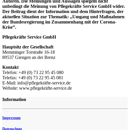
Autoren. Die Meinungen und Aussagen spiegeln nicht
unbedingt die Meinung von Pflegekräfte Service GmbH wider.
Der Beitrag dient der Information und dem Hinterfragen, der
aktuellen Situation zur Thematik: ,,Umgang und Maßnahmen
der Bundesregierung im Zusammenhang mit der Corona-
Krise”.
Pflegekräfte Service GmbH
Hauptsitz der Gesellschaft
Memminger Torstraße 16-18
89537 Giengen an der Brenz
Kontakt
Telefon: +49 (0) 73 22 95 45 080
Telefax: +49 (0) 73 22 95 45 081
E-Mail: info@pflegekräfte-service.de
Website: www.pflegekräfte-service.de
Information
Impressum
Datenschutz