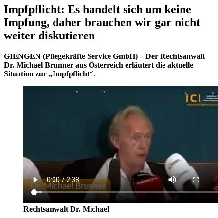
Impfpflicht: Es handelt sich um keine
Impfung, daher brauchen wir gar nicht
weiter diskutieren
GIENGEN (Pflegekräfte Service GmbH) – Der Rechtsanwalt
Dr. Michael Brunner aus Österreich erläutert die aktuelle
Situation zur „Impfpflicht“
.
Rechtsanwalt Dr. Michael