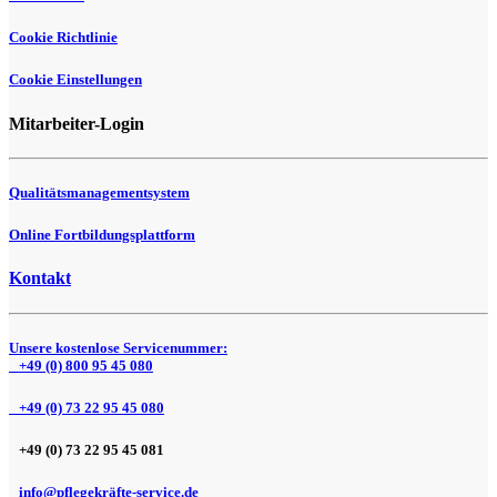
Cookie Richtlinie
Cookie Einstellungen
Mitarbeiter-Login
Qualitätsmanagementsystem
Online Fortbildungsplattform
Kontakt
Unsere kostenlose Servicenummer:
+49 (0) 800 95 45 080
+49 (0) 73 22 95 45 080
+49 (0) 73 22 95 45 081
info@pflegekräfte-service.de