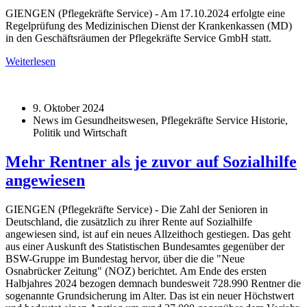
GIENGEN (Pflegekräfte Service) - Am 17.10.2024 erfolgte eine
Regelprüfung des Medizinischen Dienst der Krankenkassen (MD)
in den Geschäftsräumen der Pflegekräfte Service GmbH statt.
Weiterlesen
9. Oktober 2024
News im Gesundheitswesen, Pflegekräfte Service Historie,
Politik und Wirtschaft
Mehr Rentner als je zuvor auf Sozialhilfe
angewiesen
GIENGEN (Pflegekräfte Service) - Die Zahl der Senioren in
Deutschland, die zusätzlich zu ihrer Rente auf Sozialhilfe
angewiesen sind, ist auf ein neues Allzeithoch gestiegen. Das geht
aus einer Auskunft des Statistischen Bundesamtes gegenüber der
BSW-Gruppe im Bundestag hervor, über die die "Neue
Osnabrücker Zeitung" (NOZ) berichtet. Am Ende des ersten
Halbjahres 2024 bezogen demnach bundesweit 728.990 Rentner die
sogenannte Grundsicherung im Alter. Das ist ein neuer Höchstwert