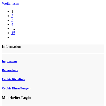
Weiterlesen
1
2
3
4
…
15
Information
Impressum
Datenschutz
Cookie Richtlinie
Cookie Einstellungen
Mitarbeiter-Login