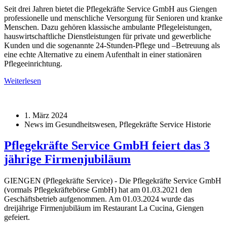
Seit drei Jahren bietet die Pflegekräfte Service GmbH aus Giengen
professionelle und menschliche Versorgung für Senioren und kranke
Menschen. Dazu gehören klassische ambulante Pflegeleistungen,
hauswirtschaftliche Dienstleistungen für private und gewerbliche
Kunden und die sogenannte 24-Stunden-Pflege und –Betreuung als
eine echte Alternative zu einem Aufenthalt in einer stationären
Pflegeeinrichtung.
Weiterlesen
1. März 2024
News im Gesundheitswesen, Pflegekräfte Service Historie
Pflegekräfte Service GmbH feiert das 3
jährige Firmenjubiläum
GIENGEN (Pflegekräfte Service) - Die Pflegekräfte Service GmbH
(vormals Pflegekräftebörse GmbH) hat am 01.03.2021 den
Geschäftsbetrieb aufgenommen. Am 01.03.2024 wurde das
dreijährige Firmenjubiläum im Restaurant La Cucina, Giengen
gefeiert.