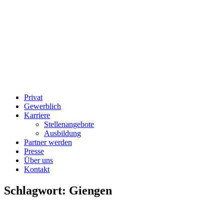
Privat
Gewerblich
Karriere
Stellenangebote
Ausbildung
Partner werden
Presse
Über uns
Kontakt
Schlagwort:
Giengen