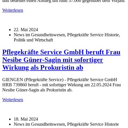
und bedeutet einen Anstieg um rund 37.000 gegenüber dem Vorjahr.
Weiterlesen
22. Mai 2024
News im Gesundheitswesen, Pflegekräfte Service Historie,
Politik und Wirtschaft
Pflegekräfte Service GmbH beruft Frau
Nesibe Güner-Sagin mit sofortiger
Wirkung als Prokuristin ab
GIENGEN (Pflegekräfte Service) - Pflegekräfte Service GmbH
HRB 739860 beruft - mit sofortiger Wirkung am 22.05.2024 Frau
Nesibe Güner-Sagin als Prokuristin ab.
Weiterlesen
18. Mai 2024
News im Gesundheitswesen, Pflegekräfte Service Historie