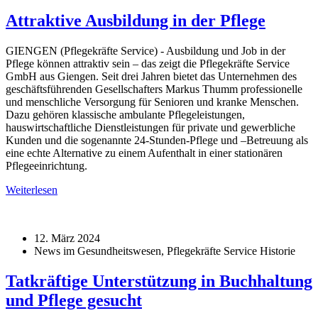
Attraktive Ausbildung in der Pflege
GIENGEN (Pflegekräfte Service) - Ausbildung und Job in der
Pflege können attraktiv sein – das zeigt die Pflegekräfte Service
GmbH aus Giengen. Seit drei Jahren bietet das Unternehmen des
geschäftsführenden Gesellschafters Markus Thumm professionelle
und menschliche Versorgung für Senioren und kranke Menschen.
Dazu gehören klassische ambulante Pflegeleistungen,
hauswirtschaftliche Dienstleistungen für private und gewerbliche
Kunden und die sogenannte 24-Stunden-Pflege und –Betreuung als
eine echte Alternative zu einem Aufenthalt in einer stationären
Pflegeeinrichtung.
Weiterlesen
12. März 2024
News im Gesundheitswesen, Pflegekräfte Service Historie
Tatkräftige Unterstützung in Buchhaltung
und Pflege gesucht