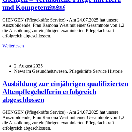
und Kompetenz￼￼
GIENGEN (Pflegekräfte Service) - Am 24.07.2025 hat unsere
Auszubildende, Frau Ramona West mit einer Gesamtnote von 1,2
die Ausbildung zur einjährigen examinierten Pflegefachkraft
erfolgreich abgeschlossen.
Weiterlesen
2. August 2025
News im Gesundheitswesen, Pflegekräfte Service Historie
Ausbildung zur einjährigen qualifizierten
Altenpflegehelferin erfolgreich
abgeschlossen
GIENGEN (Pflegekräfte Service) - Am 24.07.2025 hat unsere
Auszubildende, Frau Ramona West mit einer Gesamtnote von 1,2
die Ausbildung zur einjährigen examinierten Pflegefachkraft
erfolgreich abgeschlossen.