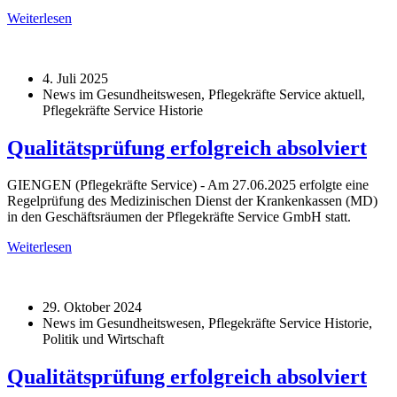
Weiterlesen
4. Juli 2025
News im Gesundheitswesen, Pflegekräfte Service aktuell,
Pflegekräfte Service Historie
Qualitätsprüfung erfolgreich absolviert
GIENGEN (Pflegekräfte Service) - Am 27.06.2025 erfolgte eine
Regelprüfung des Medizinischen Dienst der Krankenkassen (MD)
in den Geschäftsräumen der Pflegekräfte Service GmbH statt.
Weiterlesen
29. Oktober 2024
News im Gesundheitswesen, Pflegekräfte Service Historie,
Politik und Wirtschaft
Qualitätsprüfung erfolgreich absolviert