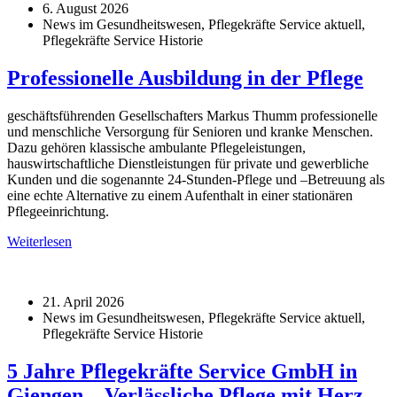
6. August 2026
News im Gesundheitswesen, Pflegekräfte Service aktuell,
Pflegekräfte Service Historie
Professionelle Ausbildung in der Pflege
geschäftsführenden Gesellschafters Markus Thumm professionelle
und menschliche Versorgung für Senioren und kranke Menschen.
Dazu gehören klassische ambulante Pflegeleistungen,
hauswirtschaftliche Dienstleistungen für private und gewerbliche
Kunden und die sogenannte 24-Stunden-Pflege und –Betreuung als
eine echte Alternative zu einem Aufenthalt in einer stationären
Pflegeeinrichtung.
Weiterlesen
21. April 2026
News im Gesundheitswesen, Pflegekräfte Service aktuell,
Pflegekräfte Service Historie
5 Jahre Pflegekräfte Service GmbH in
Giengen – Verlässliche Pflege mit Herz