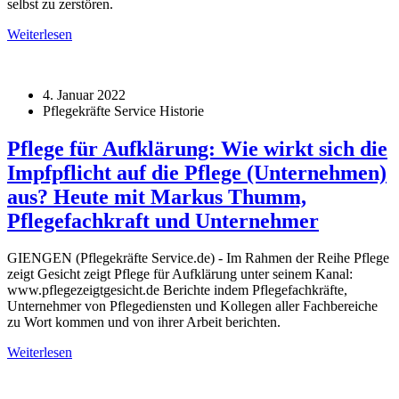
selbst zu zerstören.
Weiterlesen
4. Januar 2022
Pflegekräfte Service Historie
Pflege für Aufklärung: Wie wirkt sich die
Impfpflicht auf die Pflege (Unternehmen)
aus? Heute mit Markus Thumm,
Pflegefachkraft und Unternehmer
GIENGEN (Pflegekräfte Service.de) - Im Rahmen der Reihe Pflege
zeigt Gesicht zeigt Pflege für Aufklärung unter seinem Kanal:
www.pflegezeigtgesicht.de Berichte indem Pflegefachkräfte,
Unternehmer von Pflegediensten und Kollegen aller Fachbereiche
zu Wort kommen und von ihrer Arbeit berichten.
Weiterlesen