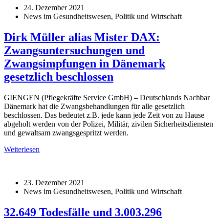
24. Dezember 2021
News im Gesundheitswesen, Politik und Wirtschaft
Dirk Müller alias Mister DAX:
Zwangsuntersuchungen und
Zwangsimpfungen in Dänemark
gesetzlich beschlossen
GIENGEN (Pflegekräfte Service GmbH) – Deutschlands Nachbar
Dänemark hat die Zwangsbehandlungen für alle gesetzlich
beschlossen. Das bedeutet z.B. jede kann jede Zeit von zu Hause
abgeholt werden von der Polizei, Militär, zivilen Sicherheitsdiensten
und gewaltsam zwangsgespritzt werden.
Weiterlesen
23. Dezember 2021
News im Gesundheitswesen, Politik und Wirtschaft
32.649 Todesfälle und 3.003.296