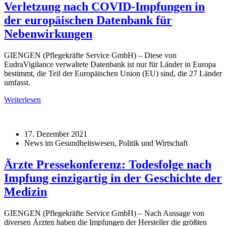
Verletzung nach COVID-Impfungen in
der europäischen Datenbank für
Nebenwirkungen
GIENGEN (Pflegekräfte Service GmbH) – Diese von
EudraVigilance verwaltete Datenbank ist nur für Länder in Europa
bestimmt, die Teil der Europäischen Union (EU) sind, die 27 Länder
umfasst.
Weiterlesen
17. Dezember 2021
News im Gesundheitswesen, Politik und Wirtschaft
Ärzte Pressekonferenz: Todesfolge nach
Impfung einzigartig in der Geschichte der
Medizin
GIENGEN (Pflegekräfte Service GmbH) – Nach Aussage von
diversen Ärzten haben die Impfungen der Hersteller die größten