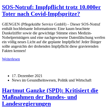
SOS-Notruf: Impfpflicht trotz 10.000er
Toter nach Covid-Impfspritze?
GIENGEN (Pflegekräfte Service GmbH) – Dieser SOS-Notruf
enthält hochbrisante Informationen: Eine kaum beachtete
Dunkelziffer sowie die gewichtige Stimme eines Medizin-
Nobelpreisträgers und eine nachgewiesene Datenfälschung werfen
ein völlig neues Licht auf die geplante Impfpflicht! Jeder Bürger
sollte angesichts der drohenden Impfpflicht diese gravierenden
Fakten kennen!
Weiterlesen
17. Dezember 2021
News im Gesundheitswesen, Politik und Wirtschaft
Hartmut Ganzke (SPD): Kritisiert die
Maßnahmen der Bundes- und
Landesregierungen