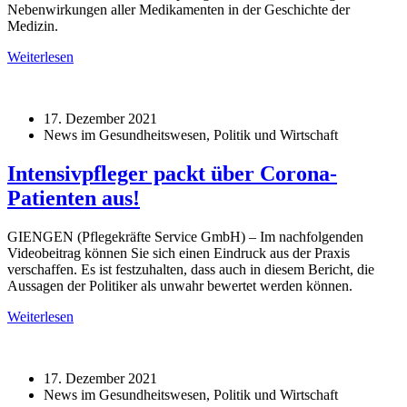
Nebenwirkungen aller Medikamenten in der Geschichte der
Medizin.
Weiterlesen
17. Dezember 2021
News im Gesundheitswesen, Politik und Wirtschaft
Intensivpfleger packt über Corona-
Patienten aus!
GIENGEN (Pflegekräfte Service GmbH) – Im nachfolgenden
Videobeitrag können Sie sich einen Eindruck aus der Praxis
verschaffen. Es ist festzuhalten, dass auch in diesem Bericht, die
Aussagen der Politiker als unwahr bewertet werden können.
Weiterlesen
17. Dezember 2021
News im Gesundheitswesen, Politik und Wirtschaft