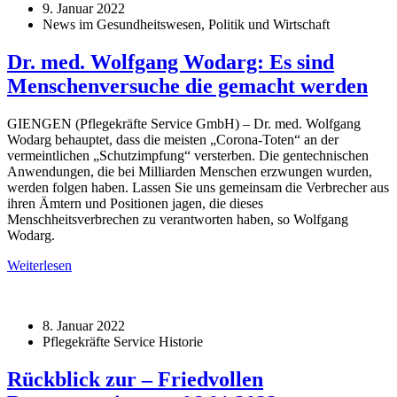
9. Januar 2022
News im Gesundheitswesen, Politik und Wirtschaft
Dr. med. Wolfgang Wodarg: Es sind
Menschenversuche die gemacht werden
GIENGEN (Pflegekräfte Service GmbH) – Dr. med. Wolfgang
Wodarg behauptet, dass die meisten „Corona-Toten“ an der
vermeintlichen „Schutzimpfung“ versterben. Die gentechnischen
Anwendungen, die bei Milliarden Menschen erzwungen wurden,
werden folgen haben. Lassen Sie uns gemeinsam die Verbrecher aus
ihren Ämtern und Positionen jagen, die dieses
Menschheitsverbrechen zu verantworten haben, so Wolfgang
Wodarg.
Weiterlesen
8. Januar 2022
Pflegekräfte Service Historie
Rückblick zur – Friedvollen