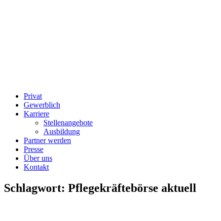
Privat
Gewerblich
Karriere
Stellenangebote
Ausbildung
Partner werden
Presse
Über uns
Kontakt
Schlagwort:
Pflegekräftebörse aktuell