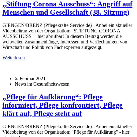
„Stiftung Corona Ausschuss“: Angriff auf
Menschen und Gesellschaft (38. Sitzung)
GIENGEN/BRENZ (Pflegekräfte-Service.de) - Anbei ein aktueller
Videobeitrag von der Organisation: "STIFTUNG CORONA
AUSSCHUSS" - hier abrufbar! In diesem Beitrag werden die
weltweiten Zusammenhänge, Interessen und Verflechtungen von
Wirtschaft und Politik von Fachexperten aufgezeigt.
Weiterlesen
6. Februar 2021
News im Gesundheitswesen
„Pflege für Aufklärung“: Pflege
informiert, Pflege konfrontiert, Pflege
klärt auf, Pflege steht auf
GIENGEN/BRENZ (Pflegekräfte-Service.de) - Anbei ein aktueller
Videobeitrag von der Organisation: "Pflege für Aufklärung" - hier