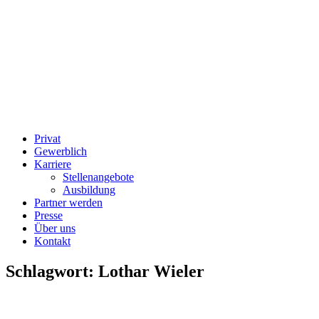
Privat
Gewerblich
Karriere
Stellenangebote
Ausbildung
Partner werden
Presse
Über uns
Kontakt
Schlagwort:
Lothar Wieler