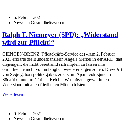
6. Februar 2021
News im Gesundheitswesen
Ralph T. Niemeyer (SPD): ,,Widerstand
wird zur Pflicht!“
GIENGEN/BRENZ (Pflegekräfte-Service.de) - Am 2. Februar
2021 erklärte die Bundeskanzlerin Angela Merkel in der ARD, daß
diejenigen, die nicht bereit sind sich impfen zu lassen ihre
Grundrechte nicht vollumfänglich wiedererlangen sollen. Diese Art
von Segregationspolitik gab es zuletzt im Apartheidregime in
Südafrika und im "Dritten Reich". Wir müssen gewaltfreien
Widerstand mit allen friedlichen Mitteln leisten.
Weiterlesen
6. Februar 2021
News im Gesundheitswesen