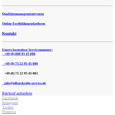
Qualitätsmanagementsystem
Online Fortbildungsplattform
Kontakt
Unsere kostenlose Servicenummer:
+49 (0) 800 95 45 080
+49 (0) 73 22 95 45 080
+49 (0) 73 22 95 45 081
info@pflegekräfte-service.de
Rückruf anfordern
Facebook
Instagram
Twitter
Pinterest