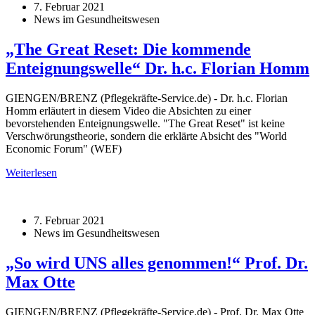
7. Februar 2021
News im Gesundheitswesen
„The Great Reset: Die kommende
Enteignungswelle“ Dr. h.c. Florian Homm
GIENGEN/BRENZ (Pflegekräfte-Service.de) - Dr. h.c. Florian
Homm erläutert in diesem Video die Absichten zu einer
bevorstehenden Enteignungswelle. "The Great Reset" ist keine
Verschwörungstheorie, sondern die erklärte Absicht des "World
Economic Forum" (WEF)
Weiterlesen
7. Februar 2021
News im Gesundheitswesen
„So wird UNS alles genommen!“ Prof. Dr.
Max Otte
GIENGEN/BRENZ (Pflegekräfte-Service.de) - Prof. Dr. Max Otte