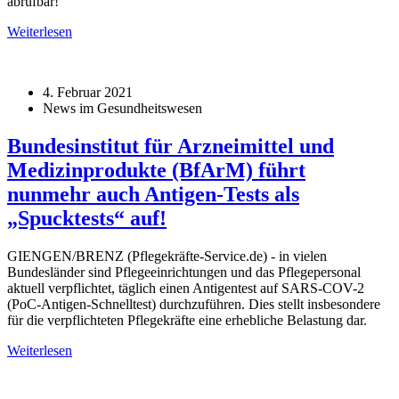
abrufbar!
Weiterlesen
4. Februar 2021
News im Gesundheitswesen
Bundesinstitut für Arzneimittel und
Medizinprodukte (BfArM) führt
nunmehr auch Antigen-Tests als
„Spucktests“ auf!
GIENGEN/BRENZ (Pflegekräfte-Service.de) - in vielen
Bundesländer sind Pflegeeinrichtungen und das Pflegepersonal
aktuell verpflichtet, täglich einen Antigentest auf SARS-COV-2
(PoC-Antigen-Schnelltest) durchzuführen. Dies stellt insbesondere
für die verpflichteten Pflegekräfte eine erhebliche Belastung dar.
Weiterlesen