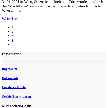
31.01.2021 in Wien, Österreich teilnehmen. Dies wurde ihm durch
die "Machthaber" verwehrt bzw. er wurde daran gehindert, nach
Wien zu reisen.
Weiterlesen
1
2
3
4
Information
Impressum
Datenschutz
Cookie Richtlinie
Cookie Einstellungen
Mitarbeiter-Login