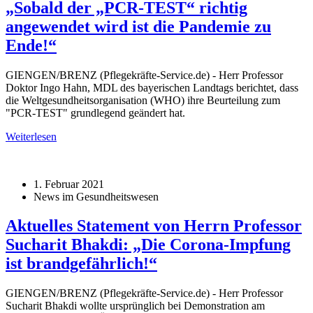
„Sobald der „PCR-TEST“ richtig
angewendet wird ist die Pandemie zu
Ende!“
GIENGEN/BRENZ (Pflegekräfte-Service.de) - Herr Professor
Doktor Ingo Hahn, MDL des bayerischen Landtags berichtet, dass
die Weltgesundheitsorganisation (WHO) ihre Beurteilung zum
"PCR-TEST" grundlegend geändert hat.
Weiterlesen
1. Februar 2021
News im Gesundheitswesen
Aktuelles Statement von Herrn Professor
Sucharit Bhakdi: „Die Corona-Impfung
ist brandgefährlich!“
GIENGEN/BRENZ (Pflegekräfte-Service.de) - Herr Professor
Sucharit Bhakdi wollte ursprünglich bei Demonstration am