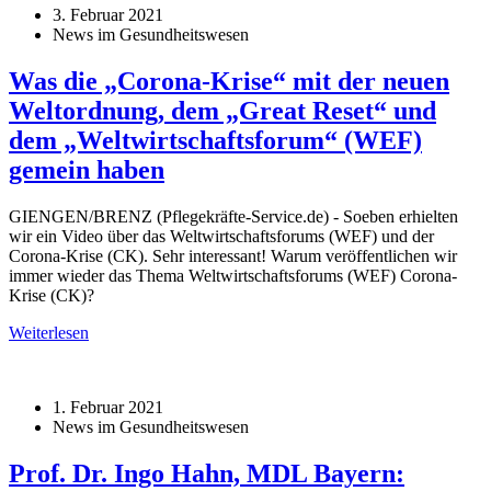
3. Februar 2021
News im Gesundheitswesen
Was die „Corona-Krise“ mit der neuen
Weltordnung, dem „Great Reset“ und
dem „Weltwirtschaftsforum“ (WEF)
gemein haben
GIENGEN/BRENZ (Pflegekräfte-Service.de) - Soeben erhielten
wir ein Video über das Weltwirtschaftsforums (WEF) und der
Corona-Krise (CK). Sehr interessant! Warum veröffentlichen wir
immer wieder das Thema Weltwirtschaftsforums (WEF) Corona-
Krise (CK)?
Weiterlesen
1. Februar 2021
News im Gesundheitswesen
Prof. Dr. Ingo Hahn, MDL Bayern: