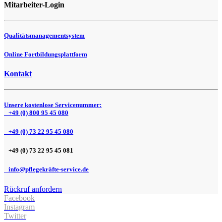
Mitarbeiter-Login
Qualitätsmanagementsystem
Online Fortbildungsplattform
Kontakt
Unsere kostenlose Servicenummer:
+49 (0) 800 95 45 080
+49 (0) 73 22 95 45 080
+49 (0) 73 22 95 45 081
info@pflegekräfte-service.de
Rückruf anfordern
Facebook
Instagram
Twitter