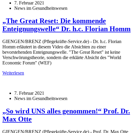
7. Februar 2021
News im Gesundheitswesen
„The Great Reset: Die kommende
Enteignungswelle“ Dr. h.c. Florian Homm
GIENGEN/BRENZ (Pflegekräfte-Service.de) - Dr. h.c. Florian
Homm erläutert in diesem Video die Absichten zu einer
bevorstehenden Enteignungswelle. "The Great Reset" ist keine
Verschwörungstheorie, sondern die erklärte Absicht des "World
Economic Forum" (WEF)
Weiterlesen
7. Februar 2021
News im Gesundheitswesen
„So wird UNS alles genommen!“ Prof. Dr.
Max Otte
GIENGEN/BRENZ (Pflegekräfte-Service.de) - Prof. Dr. Max Otte