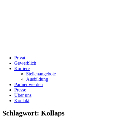
Privat
Gewerblich
Karriere
Stellenangebote
Ausbildung
Partner werden
Presse
Über uns
Kontakt
Schlagwort:
Kollaps