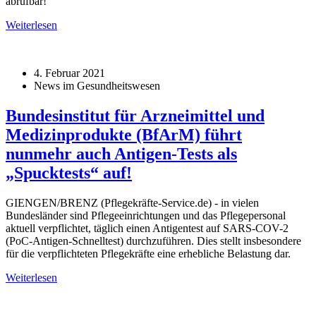
abrufbar!
Weiterlesen
4. Februar 2021
News im Gesundheitswesen
Bundesinstitut für Arzneimittel und
Medizinprodukte (BfArM) führt
nunmehr auch Antigen-Tests als
„Spucktests“ auf!
GIENGEN/BRENZ (Pflegekräfte-Service.de) - in vielen
Bundesländer sind Pflegeeinrichtungen und das Pflegepersonal
aktuell verpflichtet, täglich einen Antigentest auf SARS-COV-2
(PoC-Antigen-Schnelltest) durchzuführen. Dies stellt insbesondere
für die verpflichteten Pflegekräfte eine erhebliche Belastung dar.
Weiterlesen