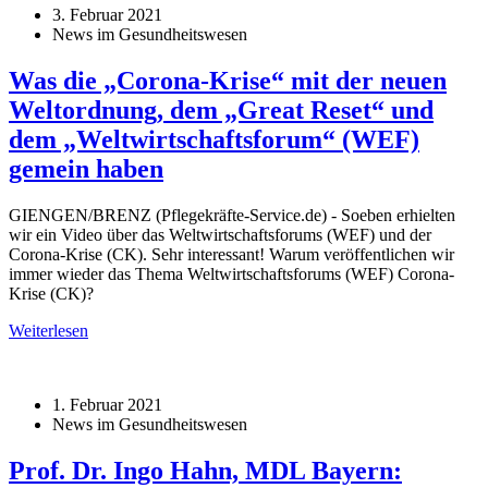
3. Februar 2021
News im Gesundheitswesen
Was die „Corona-Krise“ mit der neuen
Weltordnung, dem „Great Reset“ und
dem „Weltwirtschaftsforum“ (WEF)
gemein haben
GIENGEN/BRENZ (Pflegekräfte-Service.de) - Soeben erhielten
wir ein Video über das Weltwirtschaftsforums (WEF) und der
Corona-Krise (CK). Sehr interessant! Warum veröffentlichen wir
immer wieder das Thema Weltwirtschaftsforums (WEF) Corona-
Krise (CK)?
Weiterlesen
1. Februar 2021
News im Gesundheitswesen
Prof. Dr. Ingo Hahn, MDL Bayern: