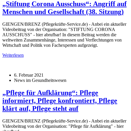
„Stiftung Corona Ausschuss“: Angriff auf
Menschen und Gesellschaft (38. Sitzung)
GIENGEN/BRENZ (Pflegekräfte-Service.de) - Anbei ein aktueller
Videobeitrag von der Organisation: "STIFTUNG CORONA
AUSSCHUSS" - hier abrufbar! In diesem Beitrag werden die
weltweiten Zusammenhänge, Interessen und Verflechtungen von
Wirtschaft und Politik von Fachexperten aufgezeigt.
Weiterlesen
6. Februar 2021
News im Gesundheitswesen
„Pflege für Aufklärung“: Pflege
informiert, Pflege konfrontiert, Pflege
klärt auf, Pflege steht auf
GIENGEN/BRENZ (Pflegekräfte-Service.de) - Anbei ein aktueller
Videobeitrag von der Organisation: "Pflege für Aufklärung" - hier