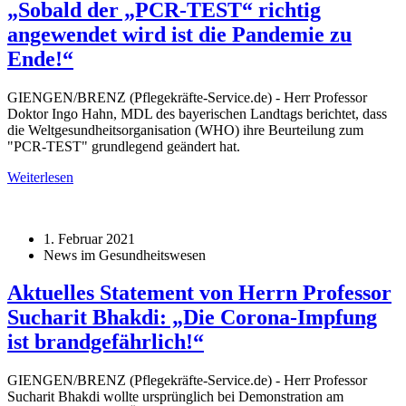
„Sobald der „PCR-TEST“ richtig
angewendet wird ist die Pandemie zu
Ende!“
GIENGEN/BRENZ (Pflegekräfte-Service.de) - Herr Professor
Doktor Ingo Hahn, MDL des bayerischen Landtags berichtet, dass
die Weltgesundheitsorganisation (WHO) ihre Beurteilung zum
"PCR-TEST" grundlegend geändert hat.
Weiterlesen
1. Februar 2021
News im Gesundheitswesen
Aktuelles Statement von Herrn Professor
Sucharit Bhakdi: „Die Corona-Impfung
ist brandgefährlich!“
GIENGEN/BRENZ (Pflegekräfte-Service.de) - Herr Professor
Sucharit Bhakdi wollte ursprünglich bei Demonstration am