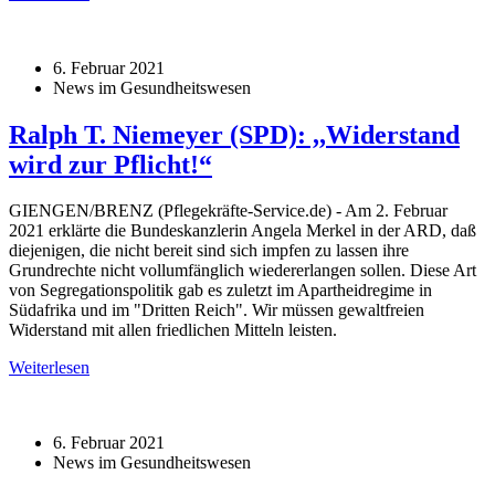
6. Februar 2021
News im Gesundheitswesen
Ralph T. Niemeyer (SPD): ,,Widerstand
wird zur Pflicht!“
GIENGEN/BRENZ (Pflegekräfte-Service.de) - Am 2. Februar
2021 erklärte die Bundeskanzlerin Angela Merkel in der ARD, daß
diejenigen, die nicht bereit sind sich impfen zu lassen ihre
Grundrechte nicht vollumfänglich wiedererlangen sollen. Diese Art
von Segregationspolitik gab es zuletzt im Apartheidregime in
Südafrika und im "Dritten Reich". Wir müssen gewaltfreien
Widerstand mit allen friedlichen Mitteln leisten.
Weiterlesen
6. Februar 2021
News im Gesundheitswesen