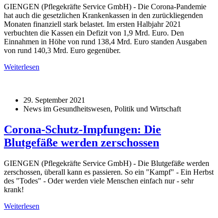
GIENGEN (Pflegekräfte Service GmbH) - Die Corona-Pandemie
hat auch die gesetzlichen Krankenkassen in den zurückliegenden
Monaten finanziell stark belastet. Im ersten Halbjahr 2021
verbuchten die Kassen ein Defizit von 1,9 Mrd. Euro. Den
Einnahmen in Höhe von rund 138,4 Mrd. Euro standen Ausgaben
von rund 140,3 Mrd. Euro gegenüber.
Weiterlesen
29. September 2021
News im Gesundheitswesen, Politik und Wirtschaft
Corona-Schutz-Impfungen: Die
Blutgefäße werden zerschossen
GIENGEN (Pflegekräfte Service GmbH) - Die Blutgefäße werden
zerschossen, überall kann es passieren. So ein "Kampf" - Ein Herbst
des "Todes" - Oder werden viele Menschen einfach nur - sehr
krank!
Weiterlesen