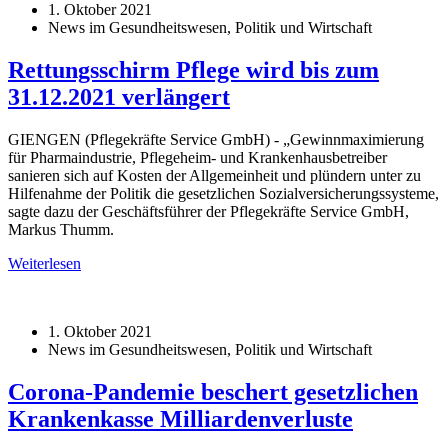
1. Oktober 2021
News im Gesundheitswesen, Politik und Wirtschaft
Rettungsschirm Pflege wird bis zum
31.12.2021 verlängert
GIENGEN (Pflegekräfte Service GmbH) - „Gewinnmaximierung
für Pharmaindustrie, Pflegeheim- und Krankenhausbetreiber
sanieren sich auf Kosten der Allgemeinheit und plündern unter zu
Hilfenahme der Politik die gesetzlichen Sozialversicherungssysteme,
sagte dazu der Geschäftsführer der Pflegekräfte Service GmbH,
Markus Thumm.
Weiterlesen
1. Oktober 2021
News im Gesundheitswesen, Politik und Wirtschaft
Corona-Pandemie beschert gesetzlichen
Krankenkasse Milliardenverluste