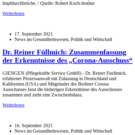
Impfdurchbrüche. / Quelle: Robert Koch-Institut
Weiterlesen
17. September 2021
News im Gesundheitswesen, Politik und Wirtschaft
Dr. Reiner Füllmich: Zusammenfassung
der Erkenntnisse des „Corona-Ausschuss“
GIENGEN (Pflegekräfte Service GmbH) - Dr. Reiner Fuellmich,
erfahrener Prozessanwalt mit Zulassung in Deutschland und
Kalifornien (USA) und Mitgründer des Berliner Corona
Ausschusses fasst die bisherigen Erkenntnisse des Ausschusses
zusammen und zieht eine Zwischenbilanz.
Weiterlesen
16. September 2021
News im Gesundheitswesen, Politik und Wirtschaft