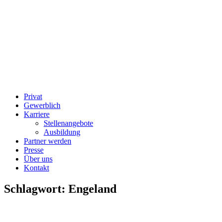
Privat
Gewerblich
Karriere
Stellenangebote
Ausbildung
Partner werden
Presse
Über uns
Kontakt
Schlagwort:
Engeland