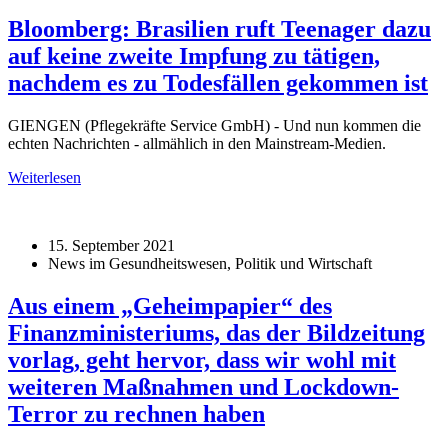
Bloomberg: Brasilien ruft Teenager dazu
auf keine zweite Impfung zu tätigen,
nachdem es zu Todesfällen gekommen ist
GIENGEN (Pflegekräfte Service GmbH) - Und nun kommen die
echten Nachrichten - allmählich in den Mainstream-Medien.
Weiterlesen
15. September 2021
News im Gesundheitswesen, Politik und Wirtschaft
Aus einem „Geheimpapier“ des
Finanzministeriums, das der Bildzeitung
vorlag, geht hervor, dass wir wohl mit
weiteren Maßnahmen und Lockdown-
Terror zu rechnen haben