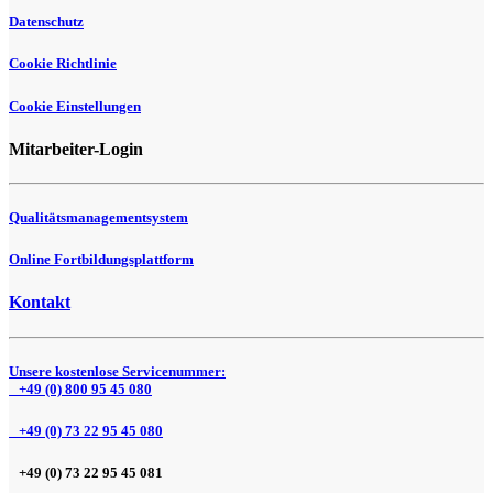
Datenschutz
Cookie Richtlinie
Cookie Einstellungen
Mitarbeiter-Login
Qualitätsmanagementsystem
Online Fortbildungsplattform
Kontakt
Unsere kostenlose Servicenummer:
+49 (0) 800 95 45 080
+49 (0) 73 22 95 45 080
+49 (0) 73 22 95 45 081