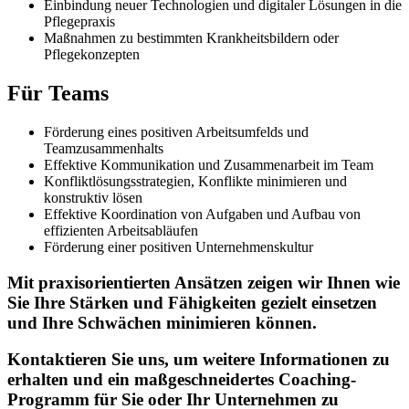
Einbindung neuer Technologien und digitaler Lösungen in die
Pflegepraxis
Maßnahmen zu bestimmten Krankheitsbildern oder
Pflegekonzepten
Für Teams
Förderung eines positiven Arbeitsumfelds und
Teamzusammenhalts
Effektive Kommunikation und Zusammenarbeit im Team
Konfliktlösungsstrategien, Konflikte minimieren und
konstruktiv lösen
Effektive Koordination von Aufgaben und Aufbau von
effizienten Arbeitsabläufen
Förderung einer positiven Unternehmenskultur
Mit praxisorientierten Ansätzen zeigen wir Ihnen wie
Sie Ihre Stärken und Fähigkeiten gezielt einsetzen
und Ihre Schwächen minimieren können.
Kontaktieren Sie uns, um weitere Informationen zu
erhalten und ein maßgeschneidertes Coaching-
Programm für Sie oder Ihr Unternehmen zu