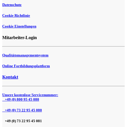
Datenschutz
Cookie Richtlinie
Cookie Einstellungen
Mitarbeiter-Login
Qualitätsmanagementsystem
Online Fortbildungsplattform
Kontakt
Unsere kostenlose Servicenummer:
+49 (0) 800 95 45 080
+49 (0) 73 22 95 45 080
+49 (0) 73 22 95 45 081