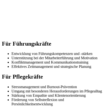
Für Führungskräfte
Entwicklung von Führungskompetenzen und -stärken
Unterstützung bei der Mitarbeiterführung und Motivation
Konfliktmanagement und Kommunikationstraining
Effektives Zeitmanagement und strategische Planung
Für Pflegekräfte
Stressmanagement und Burnout-Prävention
Umgang mit besonderen Herausforderungen im Pflegealltag
Stärkung von Empathie und Klientenorientierung
Förderung von Selbstreflexion und
Persönlichkeitsentwicklung