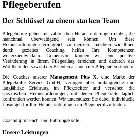
Pflegeberufen
Der Schlüssel zu einem starken Team
Pflegeberufe gehen mit zahlreichen Herausforderungen einher, die
manchmal überwältigend sein können. Um diese
Herausforderungen erfolgreich zu meistern, möchten wir Ihnen
durch gezieltes Coaching helfen Ihre Kompetenzen
weiterzuentwickeln. Gemeinsam können wir eine positive
Veränderung in Ihrem Pflegealltag erreichen und dadurch das
Wohlbefinden sowohl der Klienten als auch der Pflegenden steigern.
Die Coaches unserer
Management Plus X
, eine Marke der
Pflegekräfte Service GmbH, verfügen über umfangreiche und
langjährige Erfahrung im Pflegesektor und verstehen die
spezifischen Herausforderungen, mit denen Pflegekräfte täglich
konfrontiert werden können. Wir unterstützen Sie dabei, individuelle
Lösungen für Ihre Herausforderungen im Pflegeberuf zu finden.
Coaching für Fach- und Führungskräfte
Unsere Leistungen