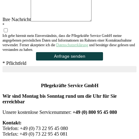
Ihre Nachricht
*
Ich gebe hiermit mein Einverständnis, dass die Pflegekräfte Service GmbH meine
angegebenen persönlichen Daten und Informationen im Rahmen einer Kontaktaufnahme
verwendet. Ferner akzeptiere ich die
Datenschutzerklärung
und bestätige diese gelesen und
verstanden zu haben.
*
Pflichtfeld
Pflegekräfte Service GmbH
Wir sind Montag bis Sonntag rund um die Uhr für Sie
erreichbar
Unsere kostenlose Servicenummer:
+49 (0) 800 95 45 080
Kontakt:
Telefon: +49 (0) 73 22 95 45 080
Telefax: +49 (0) 73 22 95 45 081