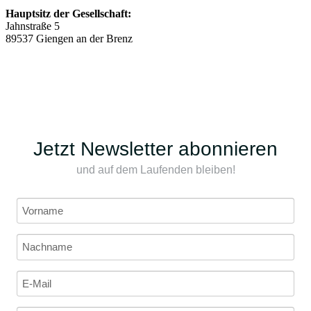
Hauptsitz der Gesellschaft:
Jahnstraße 5
89537 Giengen an der Brenz
Jetzt Newsletter abonnieren
und auf dem Laufenden bleiben!