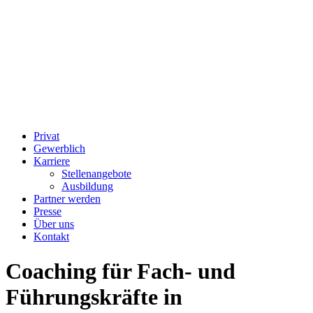
Privat
Gewerblich
Karriere
Stellenangebote
Ausbildung
Partner werden
Presse
Über uns
Kontakt
Coaching für Fach- und
Führungskräfte in