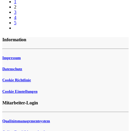
1
2
3
4
5
Information
Impressum
Datenschutz
Cookie Richtlinie
Cookie Einstellungen
Mitarbeiter-Login
Qualitätsmanagementsystem