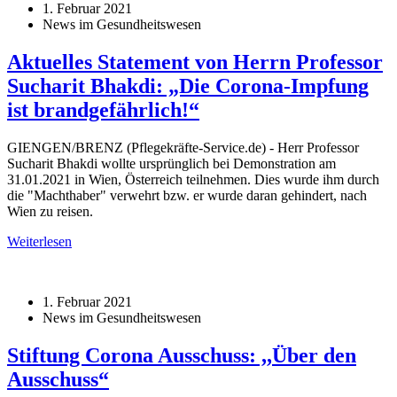
1. Februar 2021
News im Gesundheitswesen
Aktuelles Statement von Herrn Professor
Sucharit Bhakdi: „Die Corona-Impfung
ist brandgefährlich!“
GIENGEN/BRENZ (Pflegekräfte-Service.de) - Herr Professor
Sucharit Bhakdi wollte ursprünglich bei Demonstration am
31.01.2021 in Wien, Österreich teilnehmen. Dies wurde ihm durch
die "Machthaber" verwehrt bzw. er wurde daran gehindert, nach
Wien zu reisen.
Weiterlesen
1. Februar 2021
News im Gesundheitswesen
Stiftung Corona Ausschuss: ,,Über den
Ausschuss“