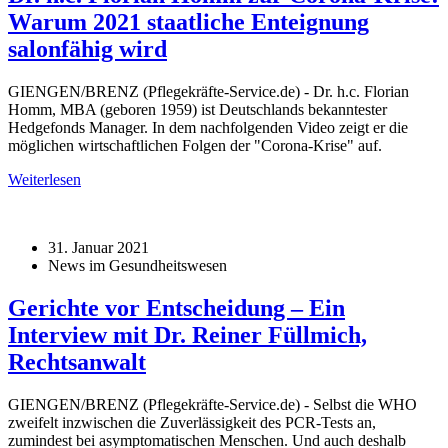
Warum 2021 staatliche Enteignung
salonfähig wird
GIENGEN/BRENZ (Pflegekräfte-Service.de) - Dr. h.c. Florian
Homm, MBA (geboren 1959) ist Deutschlands bekanntester
Hedgefonds Manager. In dem nachfolgenden Video zeigt er die
möglichen wirtschaftlichen Folgen der "Corona-Krise" auf.
Weiterlesen
31. Januar 2021
News im Gesundheitswesen
Gerichte vor Entscheidung – Ein
Interview mit Dr. Reiner Füllmich,
Rechtsanwalt
GIENGEN/BRENZ (Pflegekräfte-Service.de) - Selbst die WHO
zweifelt inzwischen die Zuverlässigkeit des PCR-Tests an,
zumindest bei asymptomatischen Menschen. Und auch deshalb