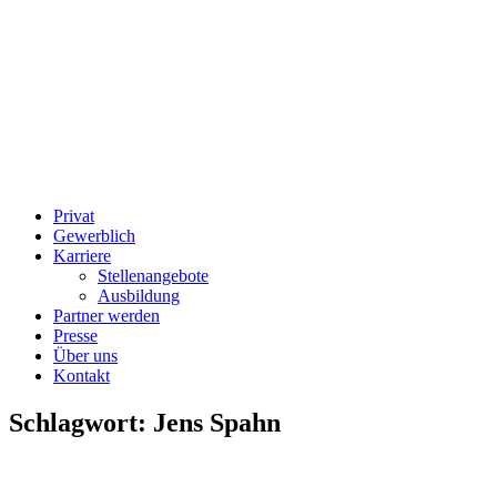
Privat
Gewerblich
Karriere
Stellenangebote
Ausbildung
Partner werden
Presse
Über uns
Kontakt
Schlagwort:
Jens Spahn