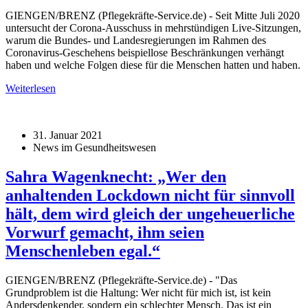
GIENGEN/BRENZ (Pflegekräfte-Service.de) - Seit Mitte Juli 2020
untersucht der Corona-Ausschuss in mehrstündigen Live-Sitzungen,
warum die Bundes- und Landesregierungen im Rahmen des
Coronavirus-Geschehens beispiellose Beschränkungen verhängt
haben und welche Folgen diese für die Menschen hatten und haben.
Weiterlesen
31. Januar 2021
News im Gesundheitswesen
Sahra Wagenknecht: „Wer den
anhaltenden Lockdown nicht für sinnvoll
hält, dem wird gleich der ungeheuerliche
Vorwurf gemacht, ihm seien
Menschenleben egal.“
GIENGEN/BRENZ (Pflegekräfte-Service.de) - "Das
Grundproblem ist die Haltung: Wer nicht für mich ist, ist kein
Andersdenkender, sondern ein schlechter Mensch. Das ist ein