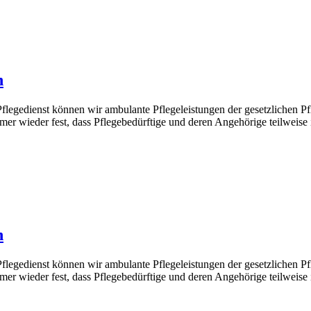
n
legedienst können wir ambulante Pflegeleistungen der gesetzlichen P
mer wieder fest, dass Pflegebedürftige und deren Angehörige teilweise
n
legedienst können wir ambulante Pflegeleistungen der gesetzlichen P
mer wieder fest, dass Pflegebedürftige und deren Angehörige teilweise