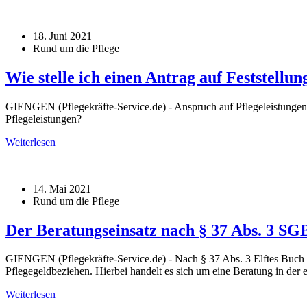
18. Juni 2021
Rund um die Pflege
Wie stelle ich einen Antrag auf Feststellun
GIENGEN (Pflegekräfte-Service.de) - Anspruch auf Pflegeleistungen e
Pflegeleistungen?
Weiterlesen
14. Mai 2021
Rund um die Pflege
Der Beratungseinsatz nach § 37 Abs. 3 SG
GIENGEN (Pflegekräfte-Service.de) - Nach § 37 Abs. 3 Elftes Buch 
Pflegegeldbeziehen. Hierbei handelt es sich um eine Beratung in der e
Weiterlesen