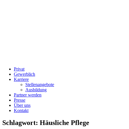
Privat
Gewerblich
Karriere
Stellenangebote
Ausbildung
Partner werden
Presse
Über uns
Kontakt
Schlagwort:
Häusliche Pflege