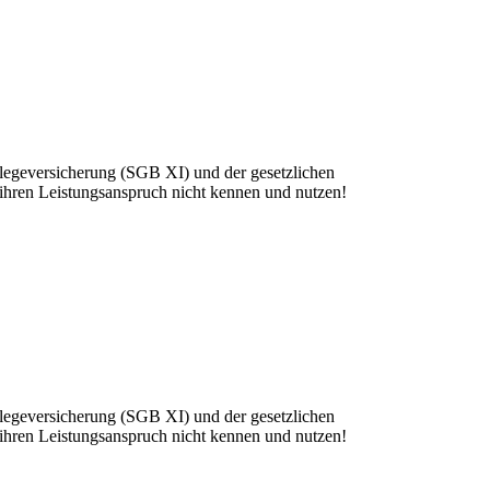
flegeversicherung (SGB XI) und der gesetzlichen
 ihren Leistungsanspruch nicht kennen und nutzen!
flegeversicherung (SGB XI) und der gesetzlichen
 ihren Leistungsanspruch nicht kennen und nutzen!