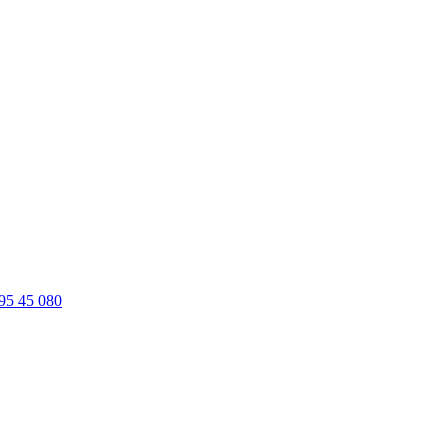
95 45 080