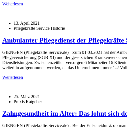
Weiterlesen
13. April 2021
Pflegekräfte Service Historie
Ambulanter Pflegedienst der Pflegekräft
GIENGEN (Pflegekräfte-Service.de) - Zum 01.03.2021 hat der Ambula
Pflegeversicherung (SGB XI) und der gesetzlichen Krankenversicher
Dienstleistungen. Zwischenzeitlich versorgen 6 Mitarbeiter 16 Klient
weiterhin aufgenommen werden, da das Unternehmen immer 1-2 Vollzei
Weiterlesen
25. März 2021
Praxis Ratgeber
Zahngesundheit im Alter: Das lohnt sich d
GIENGEN (Pflegekräfte-Service.de) - Bei der Entscheidung, ob man si