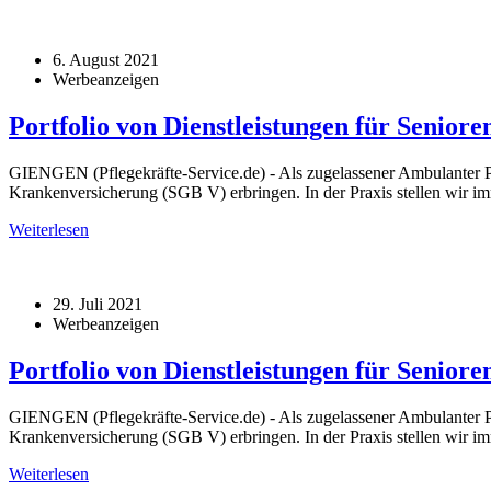
6. August 2021
Werbeanzeigen
Portfolio von Dienstleistungen für Seniore
GIENGEN (Pflegekräfte-Service.de) - Als zugelassener Ambulanter Pf
Krankenversicherung (SGB V) erbringen. In der Praxis stellen wir im
Weiterlesen
29. Juli 2021
Werbeanzeigen
Portfolio von Dienstleistungen für Seniore
GIENGEN (Pflegekräfte-Service.de) - Als zugelassener Ambulanter Pf
Krankenversicherung (SGB V) erbringen. In der Praxis stellen wir im
Weiterlesen