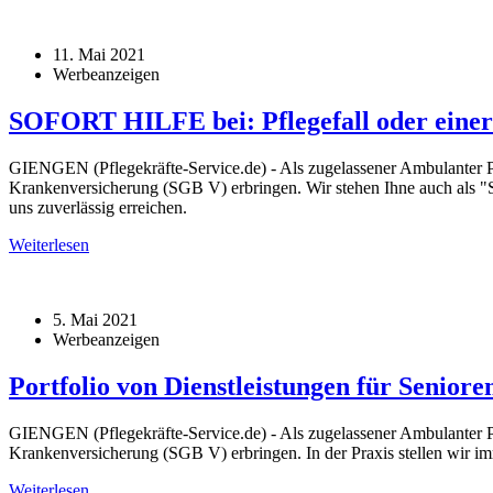
11. Mai 2021
Werbeanzeigen
SOFORT HILFE bei: Pflegefall oder eine
GIENGEN (Pflegekräfte-Service.de) - Als zugelassener Ambulanter Pf
Krankenversicherung (SGB V) erbringen. Wir stehen Ihne auch als 
uns zuverlässig erreichen.
Weiterlesen
5. Mai 2021
Werbeanzeigen
Portfolio von Dienstleistungen für Seniore
GIENGEN (Pflegekräfte-Service.de) - Als zugelassener Ambulanter Pf
Krankenversicherung (SGB V) erbringen. In der Praxis stellen wir im
Weiterlesen