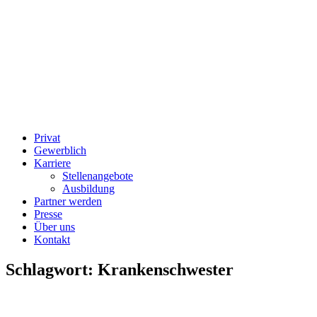
Privat
Gewerblich
Karriere
Stellenangebote
Ausbildung
Partner werden
Presse
Über uns
Kontakt
Schlagwort:
Krankenschwester