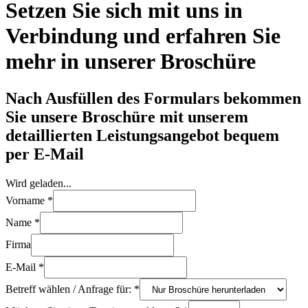
Setzen Sie sich mit uns in
Verbindung und erfahren Sie
mehr in unserer Broschüre
Nach Ausfüllen des Formulars bekommen
Sie unsere Broschüre mit unserem
detaillierten Leistungsangebot bequem
per E-Mail
Wird geladen...
Vorname
*
Name
*
Firma
E-Mail
*
Betreff wählen / Anfrage für:
*