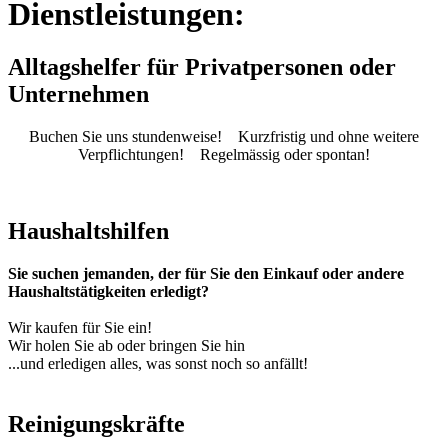
Dienstleistungen:
Alltagshelfer für Privatpersonen oder
Unternehmen
Buchen Sie uns stundenweise!
Kurzfristig und ohne weitere
Verpflichtungen!
Regelmässig oder spontan!
Haushaltshilfen
Sie suchen jemanden, der für Sie den Einkauf oder andere
Haushaltstätigkeiten erledigt?
Wir kaufen für Sie ein!
Wir holen Sie ab oder bringen Sie hin
...und erledigen alles, was sonst noch so anfällt!
Reinigungskräfte