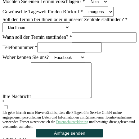
Möchten Sie einen Termin vorschlagen?
*
Gewünschte Tageszeit für den Rückruf
*
Soll der Termin bei Ihnen oder in unserer Zentrale stattfinden?
*
Wann soll der Termin stattfinden?
*
Telefonnummer
*
Woher kennen Sie uns?
Ihre Nachricht
*
Ich gebe hiermit mein Einverständnis, dass die Pflegekräfte Service GmbH meine
angegebenen persönlichen Daten und Informationen im Rahmen einer Kontaktaufnahme
verwendet. Ferner akzeptiere ich die
Datenschutzerklärung
und bestätige diese gelesen und
verstanden zu haben.