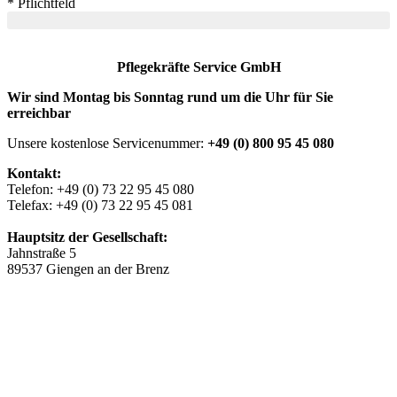
*
Pflichtfeld
Pflegekräfte Service GmbH
Wir sind Montag bis Sonntag rund um die Uhr für Sie
erreichbar
Unsere kostenlose Servicenummer:
+49 (0) 800 95 45 080
Kontakt:
Telefon: +49 (0) 73 22 95 45 080
Telefax: +49 (0) 73 22 95 45 081
Hauptsitz der Gesellschaft:
Jahnstraße 5
89537 Giengen an der Brenz