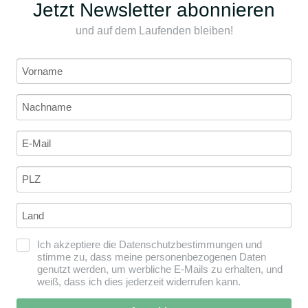
Jetzt Newsletter abonnieren
und auf dem Laufenden bleiben!
Ich akzeptiere die Datenschutzbestimmungen und
stimme zu, dass meine personenbezogenen Daten
genutzt werden, um werbliche E-Mails zu erhalten, und
weiß, dass ich dies jederzeit widerrufen kann.