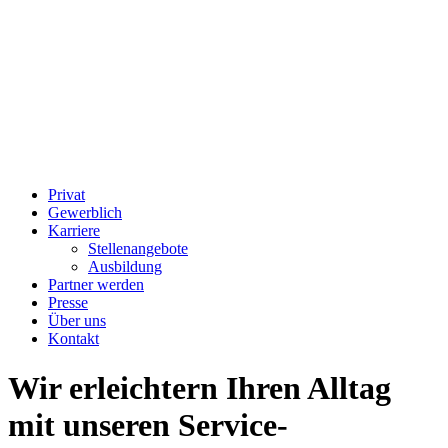
Privat
Gewerblich
Karriere
Stellenangebote
Ausbildung
Partner werden
Presse
Über uns
Kontakt
Wir erleichtern Ihren Alltag
mit unseren Service-