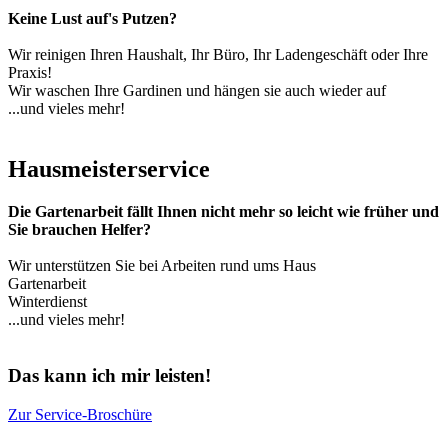
Keine Lust auf's Putzen?
Wir reinigen Ihren Haushalt, Ihr Büro, Ihr Ladengeschäft oder Ihre
Praxis!
Wir waschen Ihre Gardinen und hängen sie auch wieder auf
...und vieles mehr!
Hausmeisterservice
Die Gartenarbeit fällt Ihnen nicht mehr so leicht wie früher und
Sie brauchen Helfer?
Wir unterstützen Sie bei Arbeiten rund ums Haus
Gartenarbeit
Winterdienst
...und vieles mehr!
Das kann ich mir leisten!
Zur Service-Broschüre