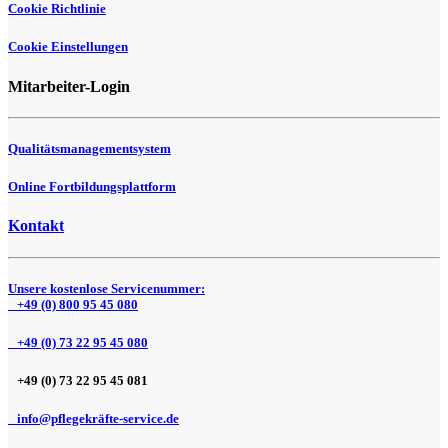
Cookie Richtlinie
Cookie Einstellungen
Mitarbeiter-Login
Qualitätsmanagementsystem
Online Fortbildungsplattform
Kontakt
Unsere kostenlose Servicenummer:
+49 (0) 800 95 45 080
+49 (0) 73 22 95 45 080
+49 (0) 73 22 95 45 081
info@pflegekräfte-service.de