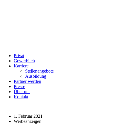
Privat
Gewerblich
Karriere
Stellenangebote
Ausbildung
Partner werden
Presse
Über uns
Kontakt
1. Februar 2021
Werbeanzeigen