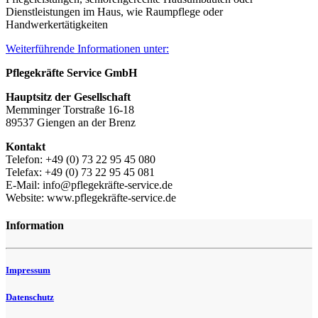
Dienstleistungen im Haus, wie Raumpflege oder
Handwerkertätigkeiten
Weiterführende Informationen unter:
Pflegekräfte Service GmbH
Hauptsitz der Gesellschaft
Memminger Torstraße 16-18
89537 Giengen an der Brenz
Kontakt
Telefon: +49 (0) 73 22 95 45 080
Telefax: +49 (0) 73 22 95 45 081
E-Mail: info@pflegekräfte-service.de
Website: www.pflegekräfte-service.de
Information
Impressum
Datenschutz