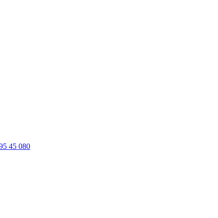
95 45 080