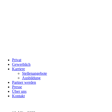
Privat
Gewerblich
Karriere
Stellenangebote
Ausbildung
Partner werden
Presse
Über uns
Kontakt