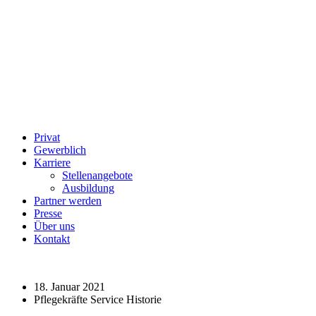
Privat
Gewerblich
Karriere
Stellenangebote
Ausbildung
Partner werden
Presse
Über uns
Kontakt
18. Januar 2021
Pflegekräfte Service Historie