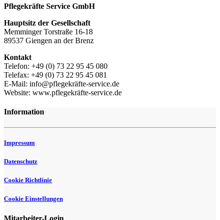
Pflegekräfte Service GmbH
Hauptsitz der Gesellschaft
Memminger Torstraße 16-18
89537 Giengen an der Brenz
Kontakt
Telefon: +49 (0) 73 22 95 45 080
Telefax: +49 (0) 73 22 95 45 081
E-Mail: info@pflegekräfte-service.de
Website: www.pflegekräfte-service.de
Information
Impressum
Datenschutz
Cookie Richtlinie
Cookie Einstellungen
Mitarbeiter-Login