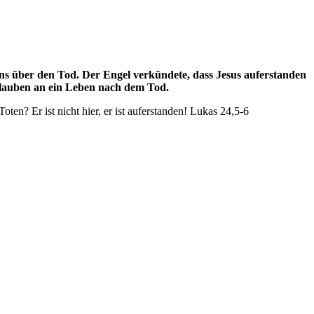
 über den Tod. Der Engel verkündete, dass Jesus auferstanden
 Glauben an ein Leben nach dem Tod.
en? Er ist nicht hier, er ist auferstanden! Lukas 24,5-6