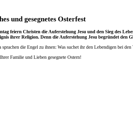
hes und gesegnetes Osterfest
feiern Christen die Auferstehung Jesu und den Sieg des Lebens
reignis ihrer Religion. Denn die Auferstehung Jesu begründet den
sprachen die Engel zu ihnen: Was suchet ihr den Lebendigen bei den Tot
Ihrer Familie und Lieben gesegnete Ostern!