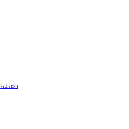
95 45 080