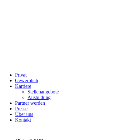
Privat
Gewerblich
Karriere
Stellenangebote
Ausbildung
Partner werden
Presse
Über uns
Kontakt