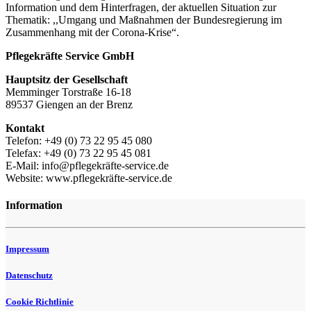
Information und dem Hinterfragen, der aktuellen Situation zur
Thematik: ,,Umgang und Maßnahmen der Bundesregierung im
Zusammenhang mit der Corona-Krise“.
Pflegekräfte Service GmbH
Hauptsitz der Gesellschaft
Memminger Torstraße 16-18
89537 Giengen an der Brenz
Kontakt
Telefon: +49 (0) 73 22 95 45 080
Telefax: +49 (0) 73 22 95 45 081
E-Mail: info@pflegekräfte-service.de
Website: www.pflegekräfte-service.de
Information
Impressum
Datenschutz
Cookie Richtlinie