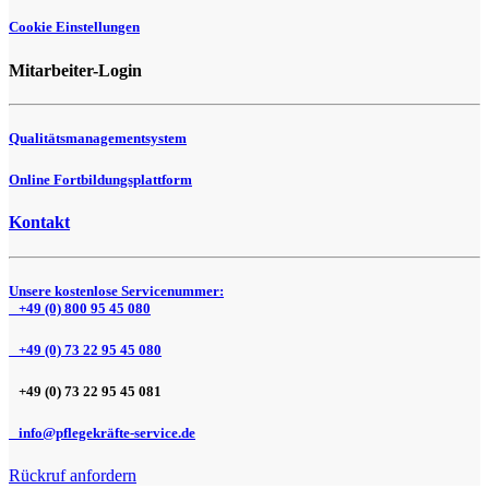
Cookie Einstellungen
Mitarbeiter-Login
Qualitätsmanagementsystem
Online Fortbildungsplattform
Kontakt
Unsere kostenlose Servicenummer:
+49 (0) 800 95 45 080
+49 (0) 73 22 95 45 080
+49 (0) 73 22 95 45 081
info@pflegekräfte-service.de
Rückruf anfordern