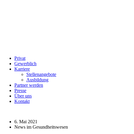
Privat
Gewerblich
Karriere
Stellenangebote
Ausbildung
Partner werden
Presse
Über uns
Kontakt
6. Mai 2021
News im Gesundheitswesen