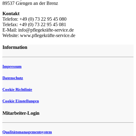
89537 Giengen an der Brenz
Kontakt
Telefon: +49 (0) 73 22 95 45 080
Telefax: +49 (0) 73 22 95 45 081
E-Mail: info@pflegekräfte-service.de
Website: www.pflegekräfte-service.de
Information
Impressum
Datenschutz
Cookie Richtlinie
Cookie Einstellungen
Mitarbeiter-Login
Qualitätsmanagementsystem