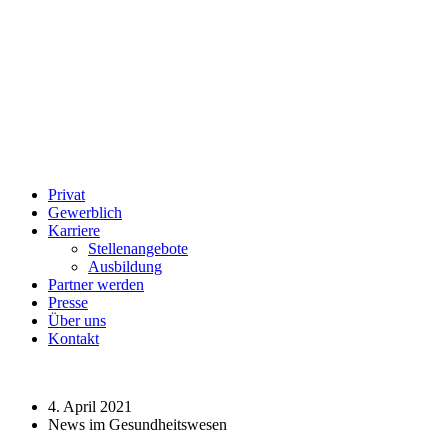
Privat
Gewerblich
Karriere
Stellenangebote
Ausbildung
Partner werden
Presse
Über uns
Kontakt
4. April 2021
News im Gesundheitswesen