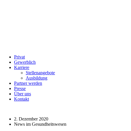
Privat
Gewerblich
Karriere
Stellenangebote
Ausbildung
Partner werden
Presse
Über uns
Kontakt
2. Dezember 2020
News im Gesundheitswesen