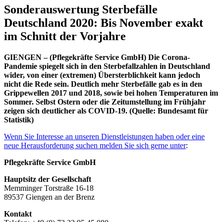
Sonderauswertung Sterbefälle
Deutschland 2020: Bis November exakt
im Schnitt der Vorjahre
GIENGEN – (Pflegekräfte Service GmbH) Die Corona-
Pandemie spiegelt sich in den Sterbefallzahlen in Deutschland
wider, von einer (extremen) Übersterblichkeit kann jedoch
nicht die Rede sein. Deutlich mehr Sterbefälle gab es in den
Grippewellen 2017 und 2018, sowie bei hohen Temperaturen im
Sommer. Selbst Ostern oder die Zeitumstellung im Frühjahr
zeigen sich deutlicher als COVID-19. (Quelle: Bundesamt für
Statistik)
Wenn Sie Interesse an unseren Dienstleistungen haben oder eine
neue Herausforderung suchen melden Sie sich gerne unter
:
Pflegekräfte Service GmbH
Hauptsitz der Gesellschaft
Memminger Torstraße 16-18
89537 Giengen an der Brenz
Kontakt