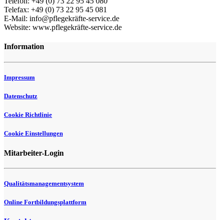
Telefon: +49 (0) 73 22 95 45 080
Telefax: +49 (0) 73 22 95 45 081
E-Mail: info@pflegekräfte-service.de
Website: www.pflegekräfte-service.de
Information
Impressum
Datenschutz
Cookie Richtlinie
Cookie Einstellungen
Mitarbeiter-Login
Qualitätsmanagementsystem
Online Fortbildungsplattform