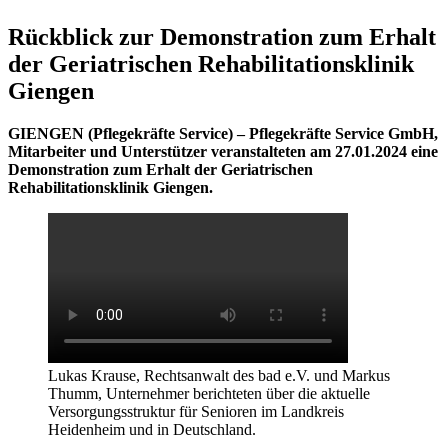
Rückblick zur Demonstration zum Erhalt
der Geriatrischen Rehabilitationsklinik
Giengen
GIENGEN (Pflegekräfte Service) – Pflegekräfte Service GmbH,
Mitarbeiter und Unterstützer veranstalteten am 27.01.2024 eine
Demonstration zum Erhalt der Geriatrischen
Rehabilitationsklinik Giengen.
Lukas Krause, Rechtsanwalt des bad e.V. und Markus
Thumm, Unternehmer berichteten über die aktuelle
Versorgungsstruktur für Senioren im Landkreis
Heidenheim und in Deutschland.