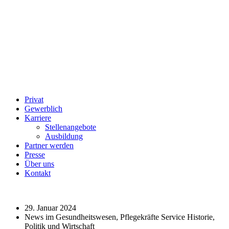
Privat
Gewerblich
Karriere
Stellenangebote
Ausbildung
Partner werden
Presse
Über uns
Kontakt
29. Januar 2024
News im Gesundheitswesen, Pflegekräfte Service Historie,
Politik und Wirtschaft