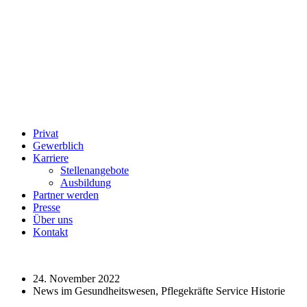
Privat
Gewerblich
Karriere
Stellenangebote
Ausbildung
Partner werden
Presse
Über uns
Kontakt
24. November 2022
News im Gesundheitswesen, Pflegekräfte Service Historie