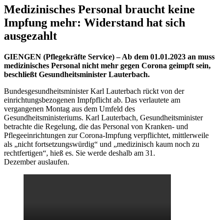
Medizinisches Personal braucht keine
Impfung mehr: Widerstand hat sich
ausgezahlt
GIENGEN (Pflegekräfte Service) –
Ab dem 01.01.2023 an muss
medizinisches Personal nicht mehr gegen Corona geimpft sein,
beschließt Gesundheitsminister Lauterbach.
Bundesgesundheitsminister Karl Lauterbach rückt von der
einrichtungsbezogenen Impfpflicht ab. Das verlautete am
vergangenen Montag aus dem Umfeld des
Gesundheitsministeriums. Karl Lauterbach, Gesundheitsminister
betrachte die Regelung, die das Personal von Kranken- und
Pflegeeinrichtungen zur Corona-Impfung verpflichtet, mittlerweile
als „nicht fortsetzungswürdig“ und „medizinisch kaum noch zu
rechtfertigen“, hieß es. Sie werde deshalb am 31.
Dezember auslaufen.