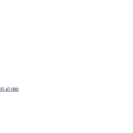
95 45 080