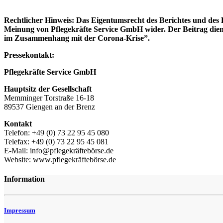
Rechtlicher Hinweis: Das Eigentumsrecht des Berichtes und des 
Meinung von Pflegekräfte Service GmbH wider. Der Beitrag die
im Zusammenhang mit der Corona-Krise”.
Pressekontakt:
Pflegekräfte Service GmbH
Hauptsitz der Gesellschaft
Memminger Torstraße 16-18
89537 Giengen an der Brenz
Kontakt
Telefon: +49 (0) 73 22 95 45 080
Telefax: +49 (0) 73 22 95 45 081
E-Mail: info@pflegekräftebörse.de
Website: www.pflegekräftebörse.de
Information
Impressum