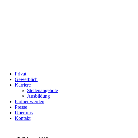
Privat
Gewerblich
Karriere
Stellenangebote
Ausbildung
Partner werden
Presse
Über uns
Kontakt