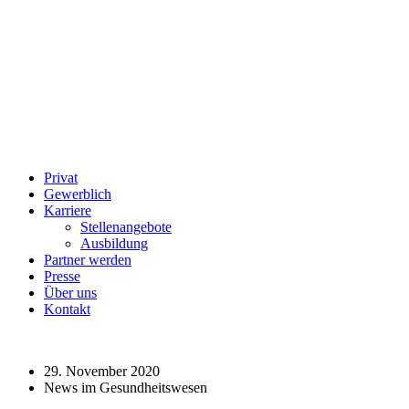
Privat
Gewerblich
Karriere
Stellenangebote
Ausbildung
Partner werden
Presse
Über uns
Kontakt
29. November 2020
News im Gesundheitswesen