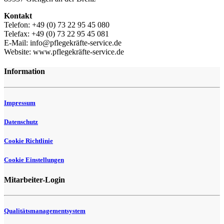
Kontakt
Telefon: +49 (0) 73 22 95 45 080
Telefax: +49 (0) 73 22 95 45 081
E-Mail: info@pflegekräfte-service.de
Website: www.pflegekräfte-service.de
Information
Impressum
Datenschutz
Cookie Richtlinie
Cookie Einstellungen
Mitarbeiter-Login
Qualitätsmanagementsystem